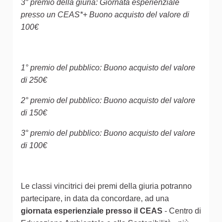
3° premio della giuria: Giornata esperienziale
presso un CEAS*+ Buono acquisto del valore di
100€
1° premio del pubblico: Buono acquisto del valore
di 250€
2° premio del pubblico: Buono acquisto del valore
di 150€
3° premio del pubblico: Buono acquisto del valore
di 100€
Le classi vincitrici dei premi della giuria potranno
partecipare, in data da concordare, ad una
giornata esperienziale presso il CEAS
- Centro di