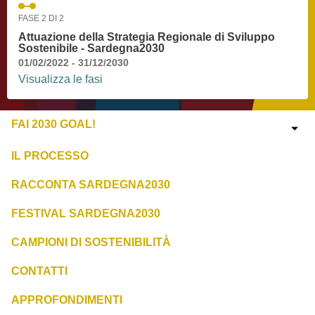
FASE 2 DI 2
Attuazione della Strategia Regionale di Sviluppo
Sostenibile - Sardegna2030
01/02/2022 - 31/12/2030
Visualizza le fasi
FAI 2030 GOAL!
IL PROCESSO
RACCONTA SARDEGNA2030
FESTIVAL SARDEGNA2030
CAMPIONI DI SOSTENIBILITÀ
CONTATTI
APPROFONDIMENTI