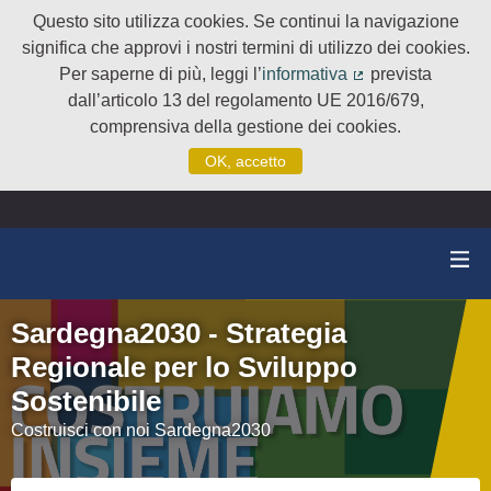
Questo sito utilizza cookies. Se continui la navigazione
significa che approvi i nostri termini di utilizzo dei cookies.
Per saperne di più, leggi l’
informativa
prevista
(Collegamento e
dall’articolo 13 del regolamento UE 2016/679,
comprensiva della gestione dei cookies.
OK, accetto
Sardegna2030 - Strategia
Regionale per lo Sviluppo
Sostenibile
Costruisci con noi Sardegna2030