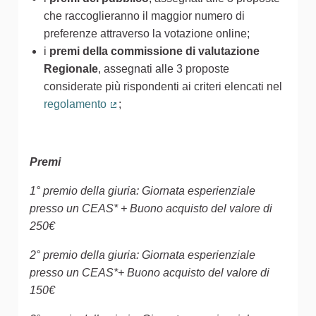
che raccoglieranno il maggior numero di
preferenze attraverso la votazione online;
i
premi della commissione di valutazione
Regionale
, assegnati alle 3 proposte
considerate più rispondenti ai criteri elencati nel
regolamento
;
(Collegamento esterno)
Premi
1° premio della giuria: Giornata esperienziale
presso un CEAS* + Buono acquisto del valore di
250€
2° premio della giuria: Giornata esperienziale
presso un CEAS*+ Buono acquisto del valore di
150€