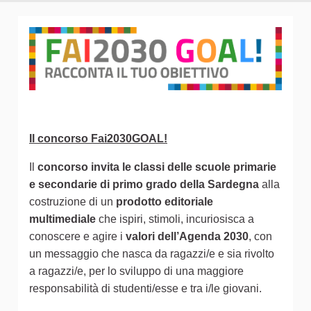
Il concorso Fai2030GOAL!
Il
concorso invita le classi delle scuole primarie
e secondarie di primo grado della Sardegna
alla
costruzione di un
prodotto editoriale
multimediale
che ispiri, stimoli, incuriosisca a
conoscere e agire i
valori dell’Agenda 2030
, con
un messaggio che nasca da ragazzi/e e sia rivolto
a ragazzi/e, per lo sviluppo di una maggiore
responsabilità di studenti/esse e tra i/le giovani.