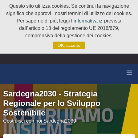
Questo sito utilizza cookies. Se continui la navigazione
significa che approvi i nostri termini di utilizzo dei cookies.
Per saperne di più, leggi l’
informativa
prevista
(Collegamento e
dall’articolo 13 del regolamento UE 2016/679,
comprensiva della gestione dei cookies.
OK, accetto
Sardegna2030 - Strategia
Regionale per lo Sviluppo
Sostenibile
Costruisci con noi Sardegna2030