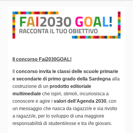
Il concorso Fai2030GOAL!
Il
concorso invita le classi delle scuole primarie
e secondarie di primo grado della Sardegna
alla
costruzione di un
prodotto editoriale
multimediale
che ispiri, stimoli, incuriosisca a
conoscere e agire i
valori dell’Agenda 2030
, con
un messaggio che nasca da ragazzi/e e sia rivolto
a ragazzi/e, per lo sviluppo di una maggiore
responsabilità di studenti/esse e tra i/le giovani.