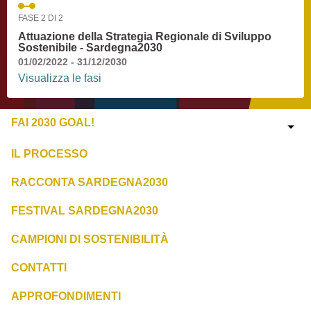
FASE 2 DI 2
Attuazione della Strategia Regionale di Sviluppo
Sostenibile - Sardegna2030
01/02/2022 - 31/12/2030
Visualizza le fasi
FAI 2030 GOAL!
IL PROCESSO
RACCONTA SARDEGNA2030
FESTIVAL SARDEGNA2030
CAMPIONI DI SOSTENIBILITÀ
CONTATTI
APPROFONDIMENTI