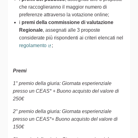
che raccoglieranno il maggior numero di
preferenze attraverso la votazione online;
i
premi della commissione di valutazione
Regionale
, assegnati alle 3 proposte
considerate più rispondenti ai criteri elencati nel
regolamento
;
(Collegamento esterno)
Premi
1° premio della giuria: Giornata esperienziale
presso un CEAS* + Buono acquisto del valore di
250€
2° premio della giuria: Giornata esperienziale
presso un CEAS*+ Buono acquisto del valore di
150€