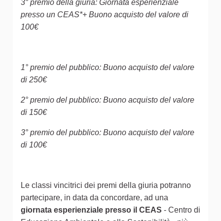
3° premio della giuria: Giornata esperienziale
presso un CEAS*+ Buono acquisto del valore di
100€
1° premio del pubblico: Buono acquisto del valore
di 250€
2° premio del pubblico: Buono acquisto del valore
di 150€
3° premio del pubblico: Buono acquisto del valore
di 100€
Le classi vincitrici dei premi della giuria potranno
partecipare, in data da concordare, ad una
giornata esperienziale presso il CEAS
- Centro di