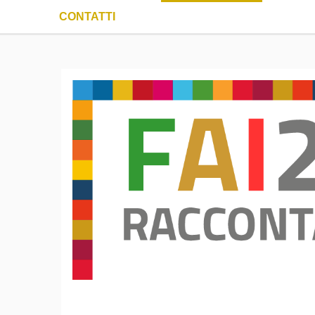
CONTATTI