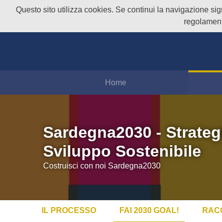
Questo sito utilizza cookies. Se continui la navigazione signi
regolament
Home
Sardegna2030 - Strateg
Sviluppo Sostenibile
Costruisci con noi Sardegna2030
IL PROCESSO
FAI 2030 GOAL!
RAC