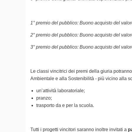
1° premio del pubblico: Buono acquisto del valor
2° premio del pubblico: Buono acquisto del valor
3° premio del pubblico: Buono acquisto del valor
Le classi vincitrici dei premi della giuria potran
Ambientale e alla Sostenibilità - più vicino alla
un’attività laboratoriale;
pranzo;
trasporto da e per la scuola.
Tutti i progetti vincitori saranno inoltre invitati a
p