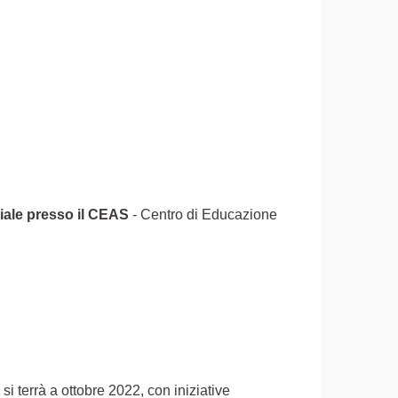
iale presso il CEAS
- Centro di Educazione
 si terrà a ottobre 2022, con iniziative