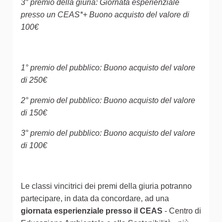
3° premio della giuria: Giornata esperienziale
presso un CEAS*+ Buono acquisto del valore di
100€
1° premio del pubblico: Buono acquisto del valore
di 250€
2° premio del pubblico: Buono acquisto del valore
di 150€
3° premio del pubblico: Buono acquisto del valore
di 100€
Le classi vincitrici dei premi della giuria potranno
partecipare, in data da concordare, ad una
giornata esperienziale presso il CEAS
- Centro di