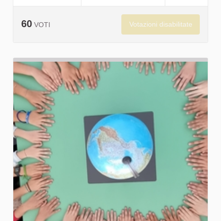
60
Votazioni disabilitate
VOTI