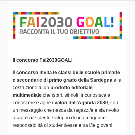
Il concorso Fai2030GOAL!
Il
concorso invita le classi delle scuole primarie
e secondarie di primo grado della Sardegna
alla
costruzione di un
prodotto editoriale
multimediale
che ispiri, stimoli, incuriosisca a
conoscere e agire i
valori dell’Agenda 2030
, con
un messaggio che nasca da ragazzi/e e sia rivolto
a ragazzi/e, per lo sviluppo di una maggiore
responsabilità di studenti/esse e tra i/le giovani.