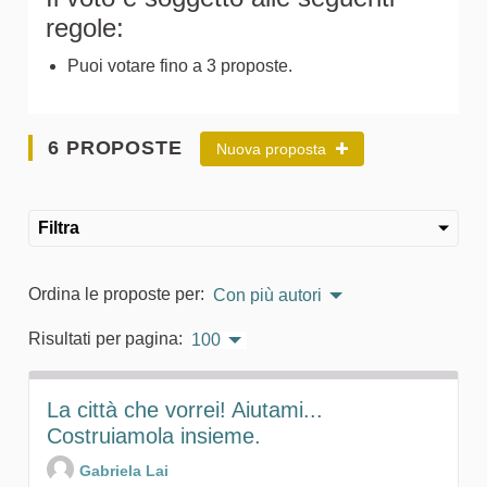
regole:
Puoi votare fino a 3 proposte.
6 PROPOSTE
Nuova proposta
Filtra
Ordina le proposte per:
Con più autori
Risultati per pagina:
100
La città che vorrei! Aiutami...
Costruiamola insieme.
Gabriela Lai