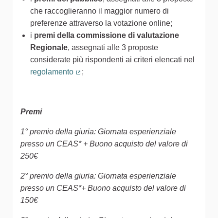
che raccoglieranno il maggior numero di
preferenze attraverso la votazione online;
i
premi della commissione di valutazione
Regionale
, assegnati alle 3 proposte
considerate più rispondenti ai criteri elencati nel
regolamento
;
(Collegamento esterno)
Premi
1° premio della giuria: Giornata esperienziale
presso un CEAS* + Buono acquisto del valore di
250€
2° premio della giuria: Giornata esperienziale
presso un CEAS*+ Buono acquisto del valore di
150€