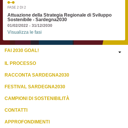
FASE 2 DI 2
Attuazione della Strategia Regionale di Sviluppo
Sostenibile - Sardegna2030
01/02/2022 - 31/12/2030
Visualizza le fasi
FAI 2030 GOAL!
IL PROCESSO
RACCONTA SARDEGNA2030
FESTIVAL SARDEGNA2030
CAMPIONI DI SOSTENIBILITÀ
CONTATTI
APPROFONDIMENTI