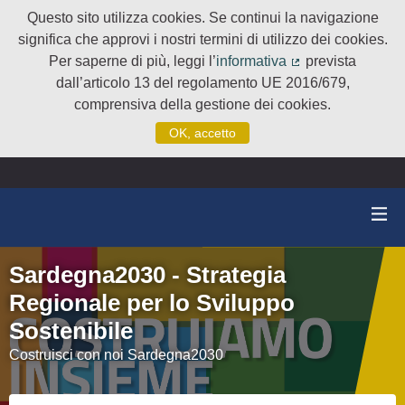
Questo sito utilizza cookies. Se continui la navigazione
significa che approvi i nostri termini di utilizzo dei cookies.
Per saperne di più, leggi l’
informativa
prevista
(Collegamento e
dall’articolo 13 del regolamento UE 2016/679,
comprensiva della gestione dei cookies.
OK, accetto
Sardegna2030 - Strategia
Regionale per lo Sviluppo
Sostenibile
Costruisci con noi Sardegna2030