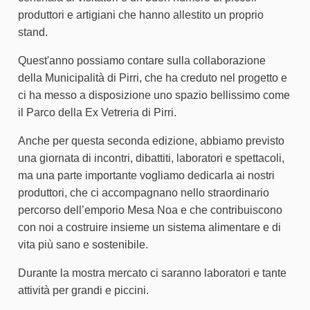
produttori e artigiani che hanno allestito un proprio
stand.
Quest'anno possiamo contare sulla collaborazione
della Municipalità di Pirri, che ha creduto nel progetto e
ci ha messo a disposizione uno spazio bellissimo come
il Parco della Ex Vetreria di Pirri.
Anche per questa seconda edizione, abbiamo previsto
una giornata di incontri, dibattiti, laboratori e spettacoli,
ma una parte importante vogliamo dedicarla ai nostri
produttori, che ci accompagnano nello straordinario
percorso dell’emporio Mesa Noa e che contribuiscono
con noi a costruire insieme un sistema alimentare e di
vita più sano e sostenibile.
Durante la mostra mercato ci saranno laboratori e tante
attività per grandi e piccini.