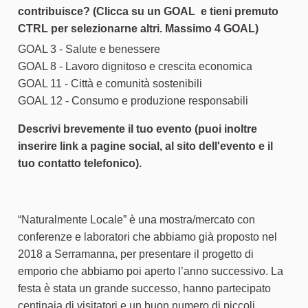
contribuisce? (Clicca su un GOAL e tieni premuto
CTRL per selezionarne altri. Massimo 4 GOAL)
GOAL 3 - Salute e benessere
GOAL 8 - Lavoro dignitoso e crescita economica
GOAL 11 - Città e comunità sostenibili
GOAL 12 - Consumo e produzione responsabili
Descrivi brevemente il tuo evento (puoi inoltre
inserire link a pagine social, al sito dell'evento e il
tuo contatto telefonico).
“Naturalmente Locale” è una mostra/mercato con
conferenze e laboratori che abbiamo già proposto nel
2018 a Serramanna, per presentare il progetto di
emporio che abbiamo poi aperto l’anno successivo. La
festa è stata un grande successo, hanno partecipato
centinaia di visitatori e un buon numero di piccoli