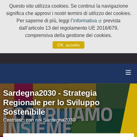
Questo sito utilizza cookies. Se continui la navigazione
significa che approvi i nostri termini di utilizzo dei cookies.
Per saperne di più, leggi l’
informativa
prevista
(Collegamento e
dall’articolo 13 del regolamento UE 2016/679,
comprensiva della gestione dei cookies.
OK, accetto
Sardegna2030 - Strategia
Regionale per lo Sviluppo
Sostenibile
Costruisci con noi Sardegna2030