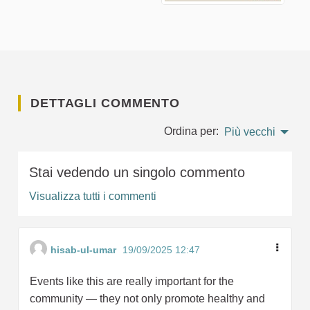
DETTAGLI COMMENTO
Ordina per:
Più vecchi
Stai vedendo un singolo commento
Visualizza tutti i commenti
hisab-ul-umar
19/09/2025 12:47
Events like this are really important for the
community — they not only promote healthy and