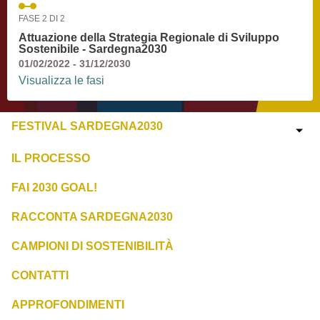
FASE 2 DI 2
Attuazione della Strategia Regionale di Sviluppo
Sostenibile - Sardegna2030
01/02/2022 - 31/12/2030
Visualizza le fasi
FESTIVAL SARDEGNA2030
IL PROCESSO
FAI 2030 GOAL!
RACCONTA SARDEGNA2030
CAMPIONI DI SOSTENIBILITÀ
CONTATTI
APPROFONDIMENTI