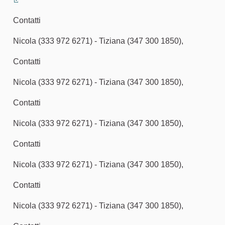
(Collegamento esterno)
Contatti
Nicola (333 972 6271) - Tiziana (347 300 1850),
Contatti
Nicola (333 972 6271) - Tiziana (347 300 1850),
Contatti
Nicola (333 972 6271) - Tiziana (347 300 1850),
Contatti
Nicola (333 972 6271) - Tiziana (347 300 1850),
Contatti
Nicola (333 972 6271) - Tiziana (347 300 1850),