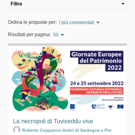
Filtra
Ordina le proposte per:
I più commentati
Risultati per pagina:
50
La necropoli di Tuvixeddu vive
Roberto Copparoni Amici di Sardegna e Pro