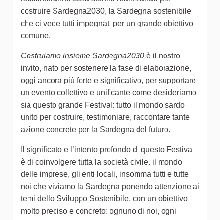
costruire Sardegna2030, la Sardegna sostenibile
che ci vede tutti impegnati per un grande obiettivo
comune.
Costruiamo insieme Sardegna2030
è il nostro
invito, nato per sostenere la fase di elaborazione,
oggi ancora più forte e significativo, per supportare
un evento collettivo e unificante come desideriamo
sia questo grande Festival: tutto il mondo sardo
unito per costruire, testimoniare, raccontare tante
azione concrete per la Sardegna del futuro.
Il significato e l’intento profondo di questo Festival
è di coinvolgere tutta la società civile, il mondo
delle imprese, gli enti locali, insomma tutti e tutte
noi che viviamo la Sardegna ponendo attenzione ai
temi dello Sviluppo Sostenibile, con un obiettivo
molto preciso e concreto: ognuno di noi, ogni