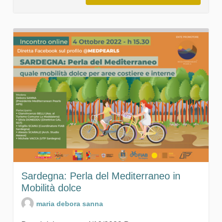
Sardegna: Perla del Mediterraneo in
Mobilità dolce
maria debora sanna