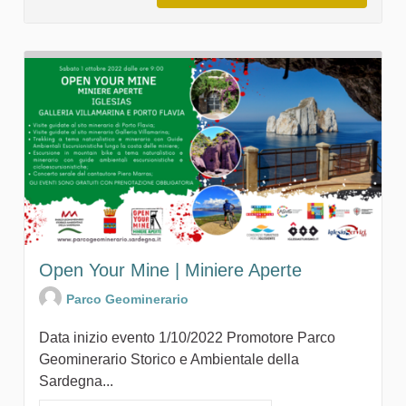
Open Your Mine | Miniere Aperte
Parco Geominerario
Data inizio evento 1/10/2022 Promotore Parco
Geominerario Storico e Ambientale della
Sardegna...