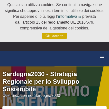
Questo sito utilizza cookies. Se continui la navigazione
significa che approvi i nostri termini di utilizzo dei cookies.
Per saperne di più, leggi l’
informativa
prevista
(Collegamento e
dall’articolo 13 del regolamento UE 2016/679,
comprensiva della gestione dei cookies.
OK, accetto
Sardegna2030 - Strategia
Regionale per lo Sviluppo
Sostenibile
Costruisci con noi Sardegna2030