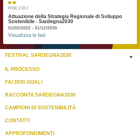
FASE 2 DI 2
Attuazione della Strategia Regionale di Sviluppo
Sostenibile - Sardegna2030
01/02/2022 - 31/12/2030
Visualizza le fasi
FESTIVAL SARDEGNA2030
IL PROCESSO
FAI 2030 GOAL!
RACCONTA SARDEGNA2030
CAMPIONI DI SOSTENIBILITÀ
CONTATTI
APPROFONDIMENTI