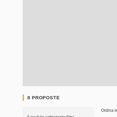
8 PROPOSTE
Ordina l