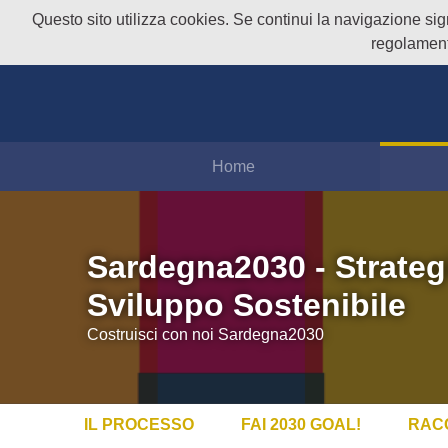
Questo sito utilizza cookies. Se continui la navigazione signi
regolament
Home
Sardegna2030 - Strateg
Sviluppo Sostenibile
Costruisci con noi Sardegna2030
IL PROCESSO
FAI 2030 GOAL!
RAC