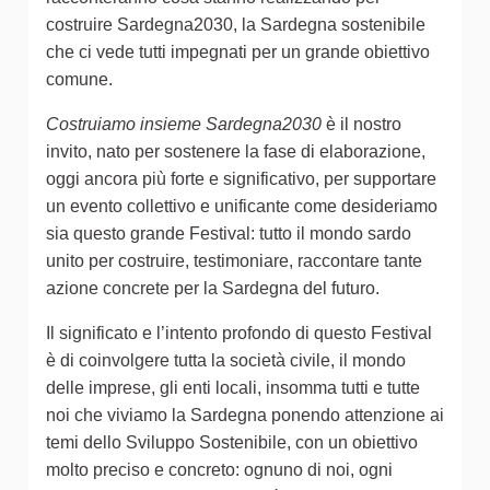
costruire Sardegna2030, la Sardegna sostenibile
che ci vede tutti impegnati per un grande obiettivo
comune.
Costruiamo insieme Sardegna2030
è il nostro
invito, nato per sostenere la fase di elaborazione,
oggi ancora più forte e significativo, per supportare
un evento collettivo e unificante come desideriamo
sia questo grande Festival: tutto il mondo sardo
unito per costruire, testimoniare, raccontare tante
azione concrete per la Sardegna del futuro.
Il significato e l’intento profondo di questo Festival
è di coinvolgere tutta la società civile, il mondo
delle imprese, gli enti locali, insomma tutti e tutte
noi che viviamo la Sardegna ponendo attenzione ai
temi dello Sviluppo Sostenibile, con un obiettivo
molto preciso e concreto: ognuno di noi, ogni