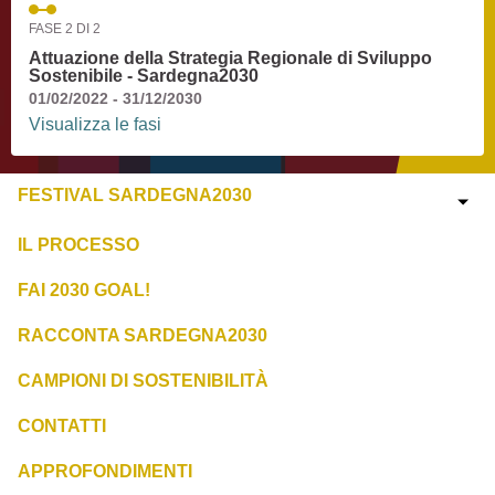
FASE 2 DI 2
Attuazione della Strategia Regionale di Sviluppo
Sostenibile - Sardegna2030
01/02/2022 - 31/12/2030
Visualizza le fasi
FESTIVAL SARDEGNA2030
IL PROCESSO
FAI 2030 GOAL!
RACCONTA SARDEGNA2030
CAMPIONI DI SOSTENIBILITÀ
CONTATTI
APPROFONDIMENTI