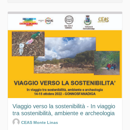
Viaggio verso la sostenibilità - In viaggio
tra sostenibilità, ambiente e archeologia
CEAS Monte Linas