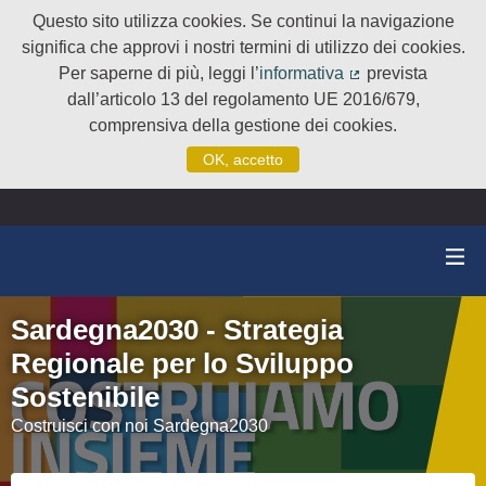
Questo sito utilizza cookies. Se continui la navigazione
significa che approvi i nostri termini di utilizzo dei cookies.
Per saperne di più, leggi l’
informativa
prevista
(Collegamento e
dall’articolo 13 del regolamento UE 2016/679,
comprensiva della gestione dei cookies.
OK, accetto
Sardegna2030 - Strategia
Regionale per lo Sviluppo
Sostenibile
Costruisci con noi Sardegna2030