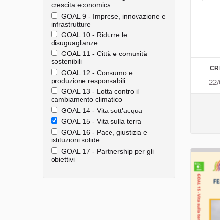
crescita economica
GOAL 9 - Imprese, innovazione e
infrastrutture
GOAL 10 - Ridurre le
disuguaglianze
GOAL 11 - Città e comunità
sostenibili
CR
GOAL 12 - Consumo e
produzione responsabili
22/
GOAL 13 - Lotta contro il
cambiamento climatico
GOAL 14 - Vita sott'acqua
GOAL 15 - Vita sulla terra
GOAL 16 - Pace, giustizia e
istituzioni solide
GOAL 17 - Partnership per gli
obiettivi