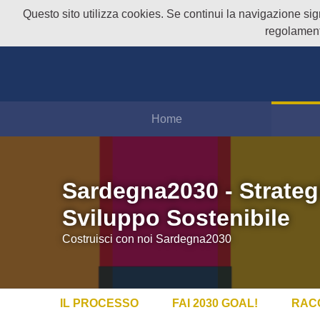
Questo sito utilizza cookies. Se continui la navigazione signi
regolament
Home
Sardegna2030 - Strateg
Sviluppo Sostenibile
Costruisci con noi Sardegna2030
IL PROCESSO
FAI 2030 GOAL!
RAC