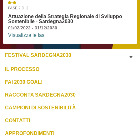
FASE 2 DI 2
Attuazione della Strategia Regionale di Sviluppo
Sostenibile - Sardegna2030
01/02/2022 - 31/12/2030
Visualizza le fasi
FESTIVAL SARDEGNA2030
IL PROCESSO
FAI 2030 GOAL!
RACCONTA SARDEGNA2030
CAMPIONI DI SOSTENIBILITÀ
CONTATTI
APPROFONDIMENTI