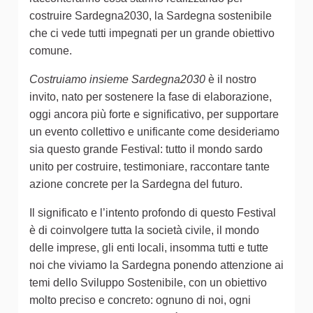
costruire Sardegna2030, la Sardegna sostenibile
che ci vede tutti impegnati per un grande obiettivo
comune.
Costruiamo insieme Sardegna2030
è il nostro
invito, nato per sostenere la fase di elaborazione,
oggi ancora più forte e significativo, per supportare
un evento collettivo e unificante come desideriamo
sia questo grande Festival: tutto il mondo sardo
unito per costruire, testimoniare, raccontare tante
azione concrete per la Sardegna del futuro.
Il significato e l’intento profondo di questo Festival
è di coinvolgere tutta la società civile, il mondo
delle imprese, gli enti locali, insomma tutti e tutte
noi che viviamo la Sardegna ponendo attenzione ai
temi dello Sviluppo Sostenibile, con un obiettivo
molto preciso e concreto: ognuno di noi, ogni