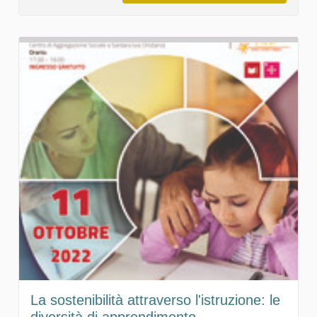
La sostenibilità attraverso l'istruzione: le