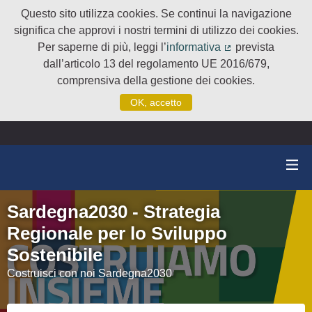
Questo sito utilizza cookies. Se continui la navigazione
significa che approvi i nostri termini di utilizzo dei cookies.
Per saperne di più, leggi l’
informativa
prevista
(Collegamento e
dall’articolo 13 del regolamento UE 2016/679,
comprensiva della gestione dei cookies.
OK, accetto
Sardegna2030 - Strategia
Regionale per lo Sviluppo
Sostenibile
Costruisci con noi Sardegna2030