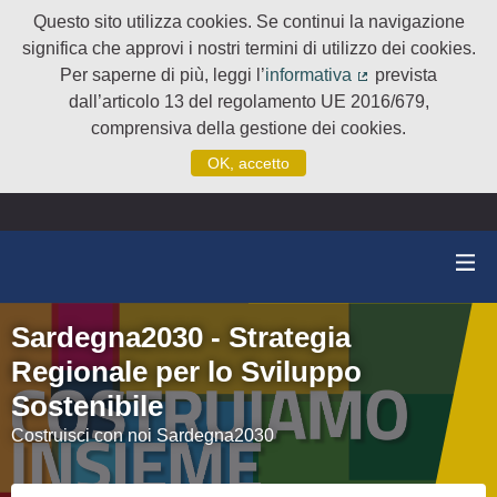
Questo sito utilizza cookies. Se continui la navigazione
significa che approvi i nostri termini di utilizzo dei cookies.
Per saperne di più, leggi l’
informativa
prevista
(Collegamento e
dall’articolo 13 del regolamento UE 2016/679,
comprensiva della gestione dei cookies.
OK, accetto
Sardegna2030 - Strategia
Regionale per lo Sviluppo
Sostenibile
Costruisci con noi Sardegna2030