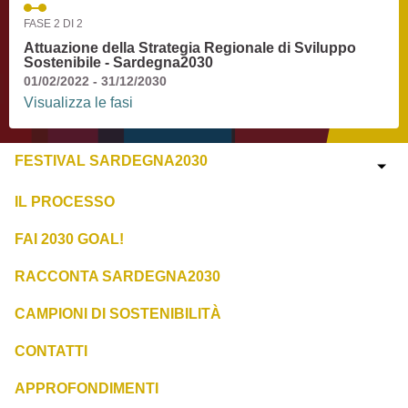
FASE 2 DI 2
Attuazione della Strategia Regionale di Sviluppo
Sostenibile - Sardegna2030
01/02/2022 - 31/12/2030
Visualizza le fasi
FESTIVAL SARDEGNA2030
IL PROCESSO
FAI 2030 GOAL!
RACCONTA SARDEGNA2030
CAMPIONI DI SOSTENIBILITÀ
CONTATTI
APPROFONDIMENTI