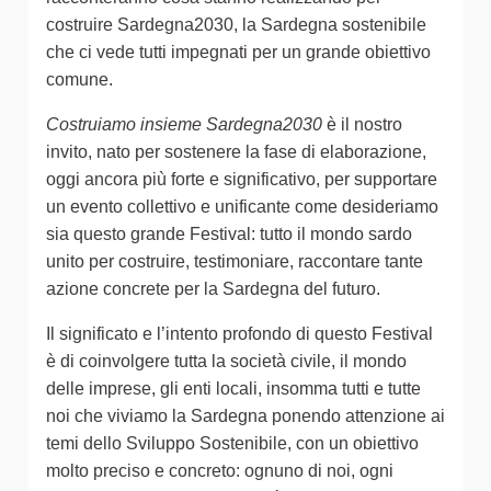
costruire Sardegna2030, la Sardegna sostenibile
che ci vede tutti impegnati per un grande obiettivo
comune.
Costruiamo insieme Sardegna2030
è il nostro
invito, nato per sostenere la fase di elaborazione,
oggi ancora più forte e significativo, per supportare
un evento collettivo e unificante come desideriamo
sia questo grande Festival: tutto il mondo sardo
unito per costruire, testimoniare, raccontare tante
azione concrete per la Sardegna del futuro.
Il significato e l’intento profondo di questo Festival
è di coinvolgere tutta la società civile, il mondo
delle imprese, gli enti locali, insomma tutti e tutte
noi che viviamo la Sardegna ponendo attenzione ai
temi dello Sviluppo Sostenibile, con un obiettivo
molto preciso e concreto: ognuno di noi, ogni