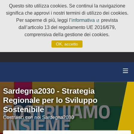
Questo sito utilizza cookies. Se continui la navigazione
significa che approvi i nostri termini di utilizzo dei cookies.
Per saperne di più, leggi l’
informativa
prevista
(Collegamento e
dall’articolo 13 del regolamento UE 2016/679,
comprensiva della gestione dei cookies.
OK, accetto
Sardegna2030 - Strategia
Regionale per lo Sviluppo
Sostenibile
Costruisci con noi Sardegna2030