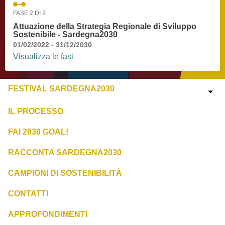
FASE 2 DI 2
Attuazione della Strategia Regionale di Sviluppo
Sostenibile - Sardegna2030
01/02/2022 - 31/12/2030
Visualizza le fasi
FESTIVAL SARDEGNA2030
IL PROCESSO
FAI 2030 GOAL!
RACCONTA SARDEGNA2030
CAMPIONI DI SOSTENIBILITÀ
CONTATTI
APPROFONDIMENTI