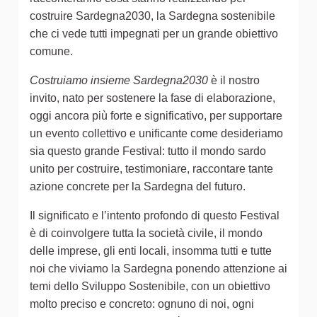
costruire Sardegna2030, la Sardegna sostenibile
che ci vede tutti impegnati per un grande obiettivo
comune.
Costruiamo insieme Sardegna2030
è il nostro
invito, nato per sostenere la fase di elaborazione,
oggi ancora più forte e significativo, per supportare
un evento collettivo e unificante come desideriamo
sia questo grande Festival: tutto il mondo sardo
unito per costruire, testimoniare, raccontare tante
azione concrete per la Sardegna del futuro.
Il significato e l’intento profondo di questo Festival
è di coinvolgere tutta la società civile, il mondo
delle imprese, gli enti locali, insomma tutti e tutte
noi che viviamo la Sardegna ponendo attenzione ai
temi dello Sviluppo Sostenibile, con un obiettivo
molto preciso e concreto: ognuno di noi, ogni