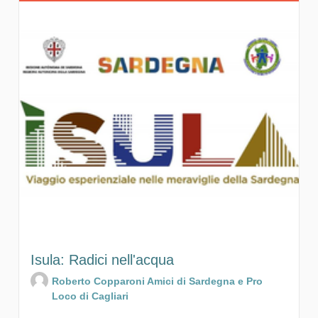
Isula: Radici nell'acqua
Roberto Copparoni Amici di Sardegna e Pro
Loco di Cagliari