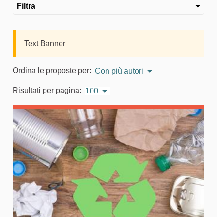
Filtra
Text Banner
Ordina le proposte per:
Con più autori
Risultati per pagina:
100