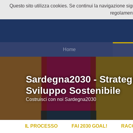
Questo sito utilizza cookies. Se continui la navigazione signi
regolament
Home
Sardegna2030 - Strateg
Sviluppo Sostenibile
Costruisci con noi Sardegna2030
IL PROCESSO
FAI 2030 GOAL!
RAC