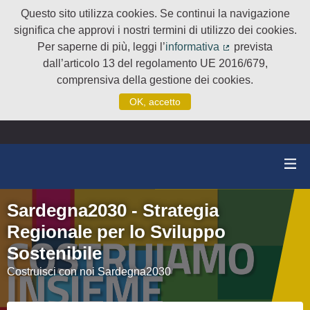
Questo sito utilizza cookies. Se continui la navigazione
significa che approvi i nostri termini di utilizzo dei cookies.
Per saperne di più, leggi l’
informativa
prevista
(Collegamento e
dall’articolo 13 del regolamento UE 2016/679,
comprensiva della gestione dei cookies.
OK, accetto
Sardegna2030 - Strategia
Regionale per lo Sviluppo
Sostenibile
Costruisci con noi Sardegna2030