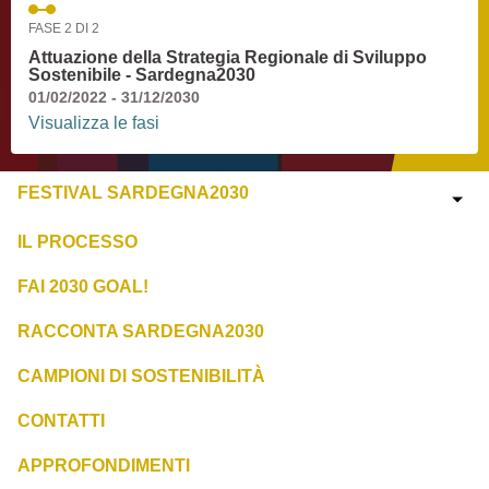
FASE 2 DI 2
Attuazione della Strategia Regionale di Sviluppo
Sostenibile - Sardegna2030
01/02/2022 - 31/12/2030
Visualizza le fasi
FESTIVAL SARDEGNA2030
IL PROCESSO
FAI 2030 GOAL!
RACCONTA SARDEGNA2030
CAMPIONI DI SOSTENIBILITÀ
CONTATTI
APPROFONDIMENTI