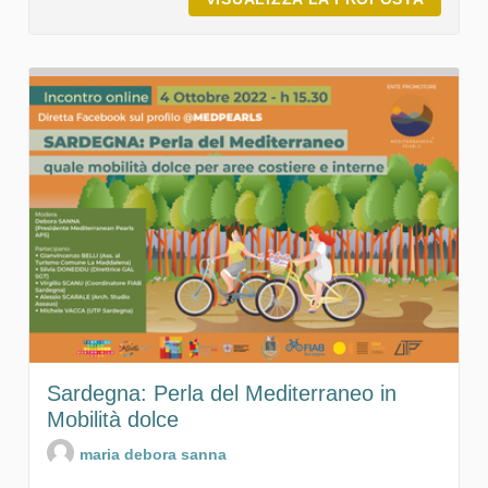
Sardegna: Perla del Mediterraneo in
Mobilità dolce
maria debora sanna