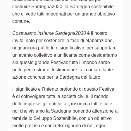
costruire Sardegna2030, la Sardegna sostenibile
che ci vede tutti impegnati per un grande obiettivo
comune.
Costruiamo insieme Sardegna2030
è il nostro
invito, nato per sostenere la fase di elaborazione,
oggi ancora più forte e significativo, per supportare
un evento collettivo e unificante come desideriamo
sia questo grande Festival: tutto il mondo sardo
unito per costruire, testimoniare, raccontare tante
azione concrete per la Sardegna del futuro.
Il significato e l’intento profondo di questo Festival
è di coinvolgere tutta la società civile, il mondo
delle imprese, gli enti locali, insomma tutti e tutte
noi che viviamo la Sardegna ponendo attenzione ai
temi dello Sviluppo Sostenibile, con un obiettivo
molto preciso e concreto: ognuno di noi, ogni