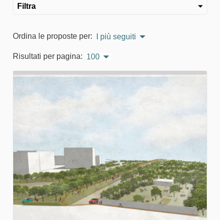
Filtra
Ordina le proposte per:
I più seguiti
Risultati per pagina:
100