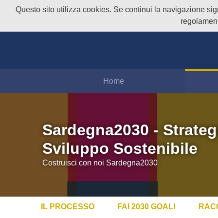
Questo sito utilizza cookies. Se continui la navigazione signi
regolament
Home
Sardegna2030 - Strateg
Sviluppo Sostenibile
Costruisci con noi Sardegna2030
IL PROCESSO
FAI 2030 GOAL!
RAC