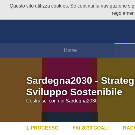
Questo sito utilizza cookies. Se continui la navigazione signi
regolament
Home
Sardegna2030 - Strateg
Sviluppo Sostenibile
Costruisci con noi Sardegna2030
IL PROCESSO
FAI 2030 GOAL!
RAC