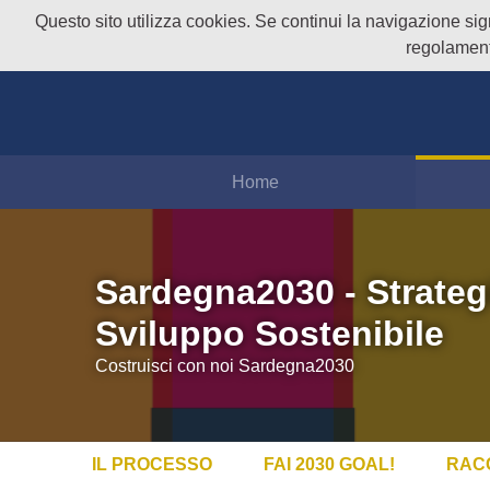
Questo sito utilizza cookies. Se continui la navigazione signi
regolament
Home
Sardegna2030 - Strateg
Sviluppo Sostenibile
Costruisci con noi Sardegna2030
IL PROCESSO
FAI 2030 GOAL!
RAC