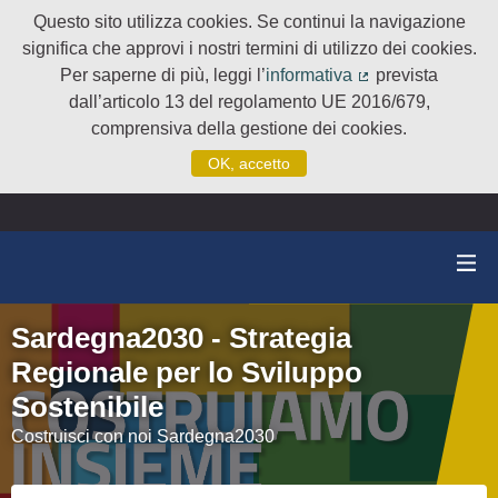
Questo sito utilizza cookies. Se continui la navigazione
significa che approvi i nostri termini di utilizzo dei cookies.
Per saperne di più, leggi l’
informativa
prevista
(Collegamento e
dall’articolo 13 del regolamento UE 2016/679,
comprensiva della gestione dei cookies.
OK, accetto
Sardegna2030 - Strategia
Regionale per lo Sviluppo
Sostenibile
Costruisci con noi Sardegna2030