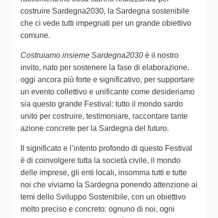
costruire Sardegna2030, la Sardegna sostenibile
che ci vede tutti impegnati per un grande obiettivo
comune.
Costruiamo insieme Sardegna2030
è il nostro
invito, nato per sostenere la fase di elaborazione,
oggi ancora più forte e significativo, per supportare
un evento collettivo e unificante come desideriamo
sia questo grande Festival: tutto il mondo sardo
unito per costruire, testimoniare, raccontare tante
azione concrete per la Sardegna del futuro.
Il significato e l’intento profondo di questo Festival
è di coinvolgere tutta la società civile, il mondo
delle imprese, gli enti locali, insomma tutti e tutte
noi che viviamo la Sardegna ponendo attenzione ai
temi dello Sviluppo Sostenibile, con un obiettivo
molto preciso e concreto: ognuno di noi, ogni