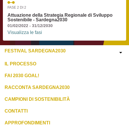
FASE 2 DI 2
Attuazione della Strategia Regionale di Sviluppo
Sostenibile - Sardegna2030
01/02/2022 - 31/12/2030
Visualizza le fasi
FESTIVAL SARDEGNA2030
IL PROCESSO
FAI 2030 GOAL!
RACCONTA SARDEGNA2030
CAMPIONI DI SOSTENIBILITÀ
CONTATTI
APPROFONDIMENTI