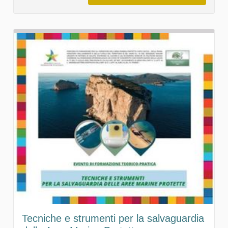
Tecniche e strumenti per la salvaguardia