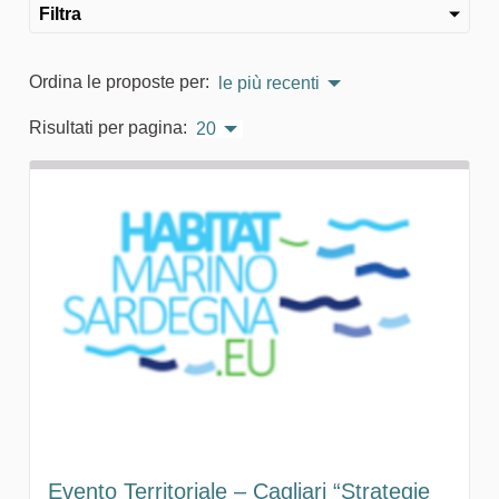
Filtra
Ordina le proposte per:
le più recenti
Risultati per pagina:
20
Evento Territoriale – Cagliari “Strategie