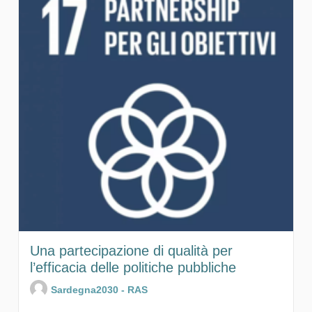
Una partecipazione di qualità per
l’efficacia delle politiche pubbliche
Sardegna2030 - RAS