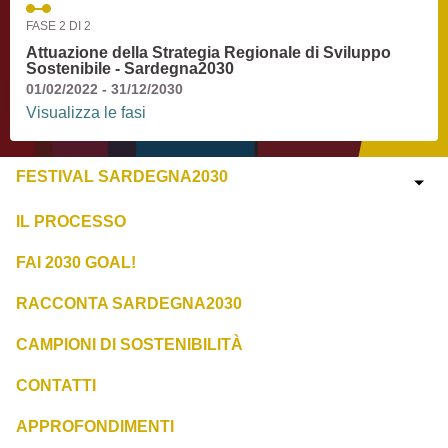
FASE 2 DI 2
Attuazione della Strategia Regionale di Sviluppo
Sostenibile - Sardegna2030
01/02/2022 - 31/12/2030
Visualizza le fasi
FESTIVAL SARDEGNA2030
IL PROCESSO
FAI 2030 GOAL!
RACCONTA SARDEGNA2030
CAMPIONI DI SOSTENIBILITÀ
CONTATTI
APPROFONDIMENTI