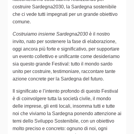
costruire Sardegna2030, la Sardegna sostenibile
che ci vede tutti impegnati per un grande obiettivo
comune.
Costruiamo insieme Sardegna2030
è il nostro
invito, nato per sostenere la fase di elaborazione,
oggi ancora più forte e significativo, per supportare
un evento collettivo e unificante come desideriamo
sia questo grande Festival: tutto il mondo sardo
unito per costruire, testimoniare, raccontare tante
azione concrete per la Sardegna del futuro.
Il significato e l’intento profondo di questo Festival
è di coinvolgere tutta la società civile, il mondo
delle imprese, gli enti locali, insomma tutti e tutte
noi che viviamo la Sardegna ponendo attenzione ai
temi dello Sviluppo Sostenibile, con un obiettivo
molto preciso e concreto: ognuno di noi, ogni