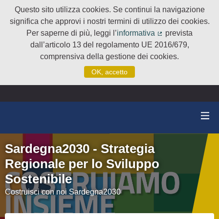
Questo sito utilizza cookies. Se continui la navigazione
significa che approvi i nostri termini di utilizzo dei cookies.
Per saperne di più, leggi l’
informativa
prevista
(Collegamento e
dall’articolo 13 del regolamento UE 2016/679,
comprensiva della gestione dei cookies.
OK, accetto
Sardegna2030 - Strategia
Regionale per lo Sviluppo
Sostenibile
Costruisci con noi Sardegna2030