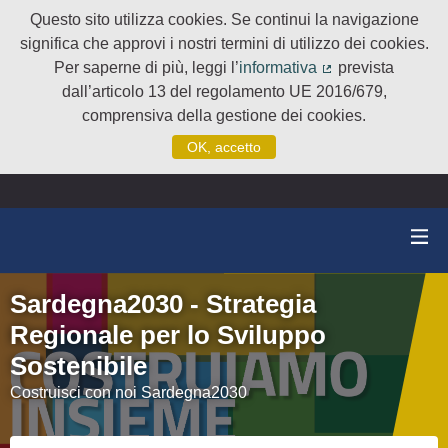
Questo sito utilizza cookies. Se continui la navigazione
significa che approvi i nostri termini di utilizzo dei cookies.
Per saperne di più, leggi l’
informativa
prevista
(Collegamento e
dall’articolo 13 del regolamento UE 2016/679,
comprensiva della gestione dei cookies.
OK, accetto
Sardegna2030 - Strategia
Regionale per lo Sviluppo
Sostenibile
Costruisci con noi Sardegna2030