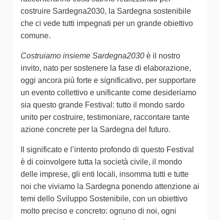
costruire Sardegna2030, la Sardegna sostenibile
che ci vede tutti impegnati per un grande obiettivo
comune.
Costruiamo insieme Sardegna2030
è il nostro
invito, nato per sostenere la fase di elaborazione,
oggi ancora più forte e significativo, per supportare
un evento collettivo e unificante come desideriamo
sia questo grande Festival: tutto il mondo sardo
unito per costruire, testimoniare, raccontare tante
azione concrete per la Sardegna del futuro.
Il significato e l’intento profondo di questo Festival
è di coinvolgere tutta la società civile, il mondo
delle imprese, gli enti locali, insomma tutti e tutte
noi che viviamo la Sardegna ponendo attenzione ai
temi dello Sviluppo Sostenibile, con un obiettivo
molto preciso e concreto: ognuno di noi, ogni