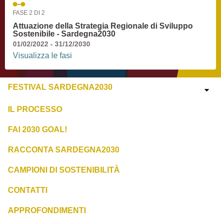
FASE 2 DI 2
Attuazione della Strategia Regionale di Sviluppo
Sostenibile - Sardegna2030
01/02/2022 - 31/12/2030
Visualizza le fasi
FESTIVAL SARDEGNA2030
IL PROCESSO
FAI 2030 GOAL!
RACCONTA SARDEGNA2030
CAMPIONI DI SOSTENIBILITÀ
CONTATTI
APPROFONDIMENTI