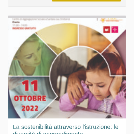
La sostenibilità attraverso l'istruzione: le