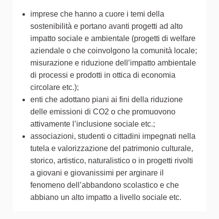
imprese che hanno a cuore i temi della
sostenibilità e portano avanti progetti ad alto
impatto sociale e ambientale (progetti di welfare
aziendale o che coinvolgono la comunità locale;
misurazione e riduzione dell’impatto ambientale
di processi e prodotti in ottica di economia
circolare etc.);
enti che adottano piani ai fini della riduzione
delle emissioni di CO2 o che promuovono
attivamente l’inclusione sociale etc.;
associazioni, studenti o cittadini impegnati nella
tutela e valorizzazione del patrimonio culturale,
storico, artistico, naturalistico o in progetti rivolti
a giovani e giovanissimi per arginare il
fenomeno dell’abbandono scolastico e che
abbiano un alto impatto a livello sociale etc.