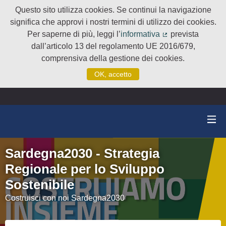
Questo sito utilizza cookies. Se continui la navigazione
significa che approvi i nostri termini di utilizzo dei cookies.
Per saperne di più, leggi l’
informativa
prevista
(Collegamento e
dall’articolo 13 del regolamento UE 2016/679,
comprensiva della gestione dei cookies.
OK, accetto
Sardegna2030 - Strategia
Regionale per lo Sviluppo
Sostenibile
Costruisci con noi Sardegna2030