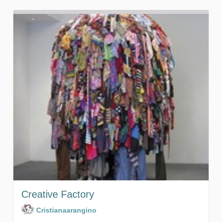
Creative Factory
Cristianaarangino