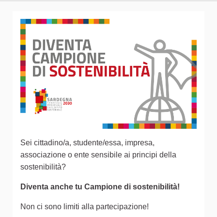
Sei cittadino/a, studente/essa, impresa,
associazione o ente sensibile ai principi della
sostenibilità?
Diventa anche tu Campione di sostenibilità!
Non ci sono limiti alla partecipazione!