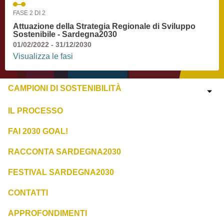
FASE 2 DI 2
Attuazione della Strategia Regionale di Sviluppo
Sostenibile - Sardegna2030
01/02/2022 - 31/12/2030
Visualizza le fasi
CAMPIONI DI SOSTENIBILITÀ
IL PROCESSO
FAI 2030 GOAL!
RACCONTA SARDEGNA2030
FESTIVAL SARDEGNA2030
CONTATTI
APPROFONDIMENTI