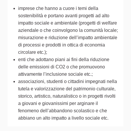
imprese che hanno a cuore i temi della
sostenibilità e portano avanti progetti ad alto
impatto sociale e ambientale (progetti di welfare
aziendale o che coinvolgono la comunità locale;
misurazione e riduzione dell’impatto ambientale
di processi e prodotti in ottica di economia
circolare etc.);
enti che adottano piani ai fini della riduzione
delle emissioni di CO2 o che promuovono
attivamente l’inclusione sociale etc.;
associazioni, studenti o cittadini impegnati nella
tutela e valorizzazione del patrimonio culturale,
storico, artistico, naturalistico o in progetti rivolti
a giovani e giovanissimi per arginare il
fenomeno dell’abbandono scolastico e che
abbiano un alto impatto a livello sociale etc.