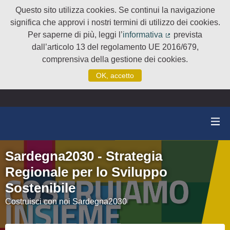
Questo sito utilizza cookies. Se continui la navigazione
significa che approvi i nostri termini di utilizzo dei cookies.
Per saperne di più, leggi l’
informativa
prevista
(Collegamento e
dall’articolo 13 del regolamento UE 2016/679,
comprensiva della gestione dei cookies.
OK, accetto
Sardegna2030 - Strategia
Regionale per lo Sviluppo
Sostenibile
Costruisci con noi Sardegna2030