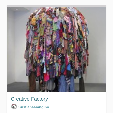
Creative Factory
Cristianaarangino