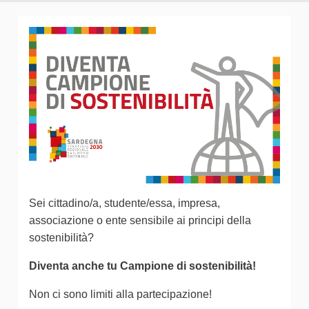
Sei cittadino/a, studente/essa, impresa,
associazione o ente sensibile ai principi della
sostenibilità?
Diventa anche tu Campione di sostenibilità!
Non ci sono limiti alla partecipazione!