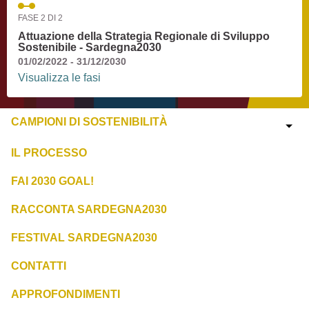
FASE 2 DI 2
Attuazione della Strategia Regionale di Sviluppo
Sostenibile - Sardegna2030
01/02/2022 - 31/12/2030
Visualizza le fasi
CAMPIONI DI SOSTENIBILITÀ
IL PROCESSO
FAI 2030 GOAL!
RACCONTA SARDEGNA2030
FESTIVAL SARDEGNA2030
CONTATTI
APPROFONDIMENTI