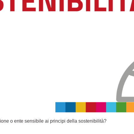
one o ente sensibile ai principi della sostenibilità?