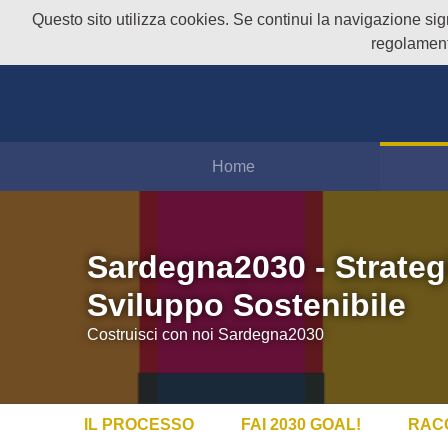
Questo sito utilizza cookies. Se continui la navigazione signi
regolament
Home
Sardegna2030 - Strateg
Sviluppo Sostenibile
Costruisci con noi Sardegna2030
IL PROCESSO
FAI 2030 GOAL!
RAC