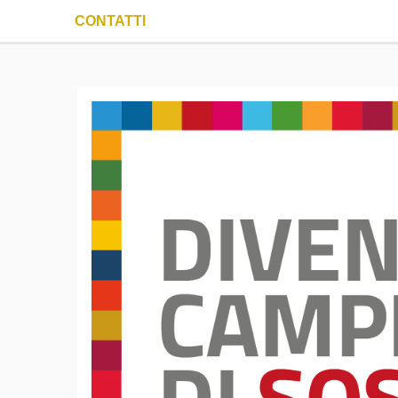
CONTATTI