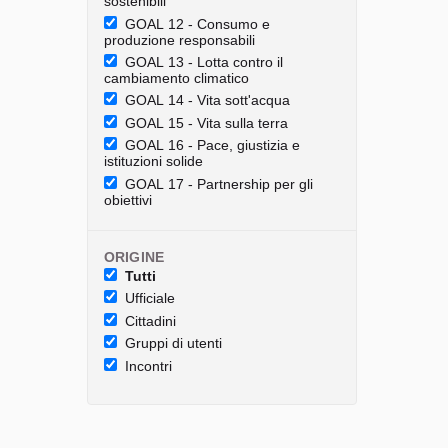
sostenibili
GOAL 12 - Consumo e
produzione responsabili
GOAL 13 - Lotta contro il
cambiamento climatico
GOAL 14 - Vita sott'acqua
GOAL 15 - Vita sulla terra
GOAL 16 - Pace, giustizia e
istituzioni solide
GOAL 17 - Partnership per gli
obiettivi
ORIGINE
Tutti
Ufficiale
Cittadini
Gruppi di utenti
Incontri