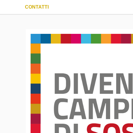
CONTATTI