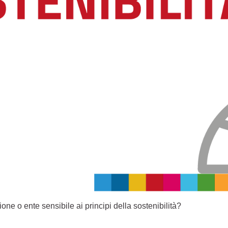
one o ente sensibile ai principi della sostenibilità?