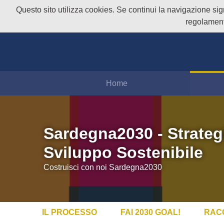
Questo sito utilizza cookies. Se continui la navigazione signi
regolament
Home
Sardegna2030 - Strateg
Sviluppo Sostenibile
Costruisci con noi Sardegna2030
IL PROCESSO
FAI 2030 GOAL!
RAC