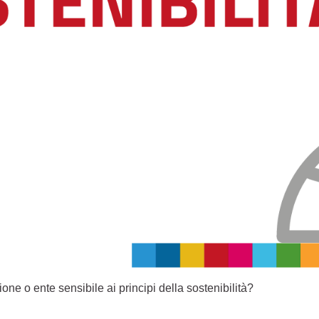
one o ente sensibile ai principi della sostenibilità?