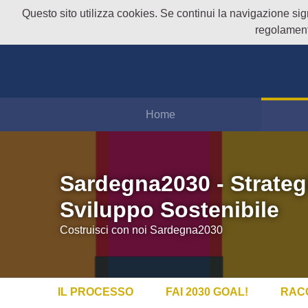
Questo sito utilizza cookies. Se continui la navigazione signi
regolament
Home
Sardegna2030 - Strateg
Sviluppo Sostenibile
Costruisci con noi Sardegna2030
IL PROCESSO
FAI 2030 GOAL!
RAC