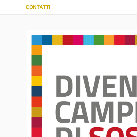
CONTATTI