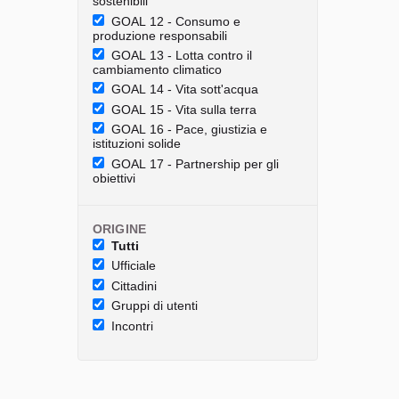
sostenibili
GOAL 12 - Consumo e
produzione responsabili
GOAL 13 - Lotta contro il
cambiamento climatico
GOAL 14 - Vita sott'acqua
GOAL 15 - Vita sulla terra
GOAL 16 - Pace, giustizia e
istituzioni solide
GOAL 17 - Partnership per gli
obiettivi
ORIGINE
Tutti
Ufficiale
Cittadini
Gruppi di utenti
Incontri