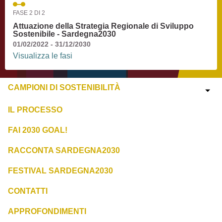
FASE 2 DI 2
Attuazione della Strategia Regionale di Sviluppo
Sostenibile - Sardegna2030
01/02/2022 - 31/12/2030
Visualizza le fasi
CAMPIONI DI SOSTENIBILITÀ
IL PROCESSO
FAI 2030 GOAL!
RACCONTA SARDEGNA2030
FESTIVAL SARDEGNA2030
CONTATTI
APPROFONDIMENTI