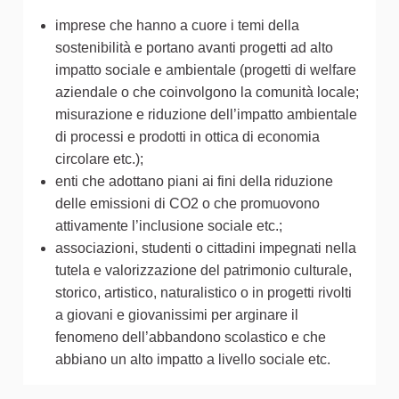
imprese che hanno a cuore i temi della
sostenibilità e portano avanti progetti ad alto
impatto sociale e ambientale (progetti di welfare
aziendale o che coinvolgono la comunità locale;
misurazione e riduzione dell’impatto ambientale
di processi e prodotti in ottica di economia
circolare etc.);
enti che adottano piani ai fini della riduzione
delle emissioni di CO2 o che promuovono
attivamente l’inclusione sociale etc.;
associazioni, studenti o cittadini impegnati nella
tutela e valorizzazione del patrimonio culturale,
storico, artistico, naturalistico o in progetti rivolti
a giovani e giovanissimi per arginare il
fenomeno dell’abbandono scolastico e che
abbiano un alto impatto a livello sociale etc.