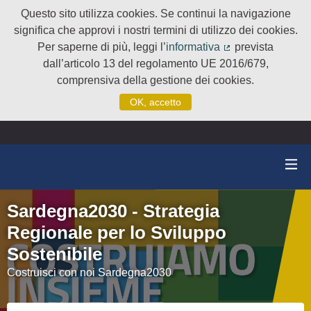
Questo sito utilizza cookies. Se continui la navigazione
significa che approvi i nostri termini di utilizzo dei cookies.
Per saperne di più, leggi l’
informativa
prevista
(Collegamento e
dall’articolo 13 del regolamento UE 2016/679,
comprensiva della gestione dei cookies.
OK, accetto
Sardegna2030 - Strategia
Regionale per lo Sviluppo
Sostenibile
Costruisci con noi Sardegna2030