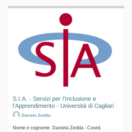
S.I.A. - Servizi per l'Inclusione e
l'Apprendimento - Università di Cagliari
Daniela Zedda
Nome e cognome Daniela Zedda - Coord.