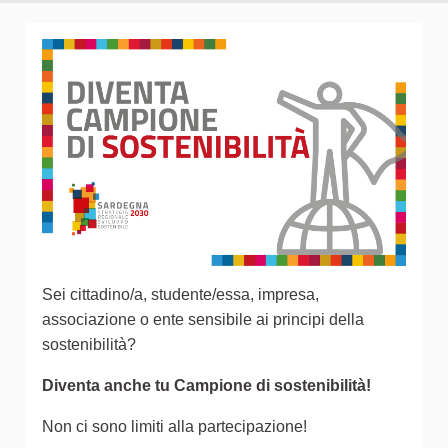
Sei cittadino/a, studente/essa, impresa,
associazione o ente sensibile ai principi della
sostenibilità?
Diventa anche tu Campione di sostenibilità!
Non ci sono limiti alla partecipazione!