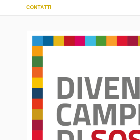
CONTATTI