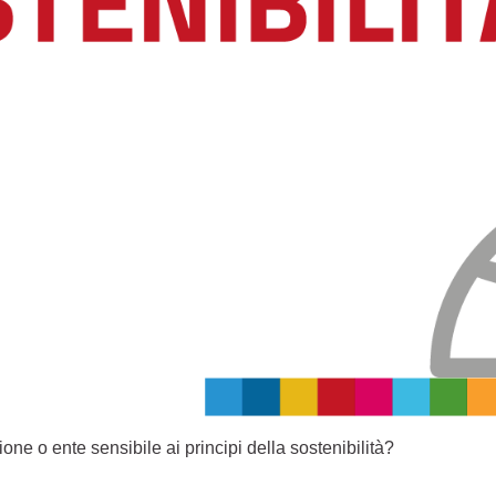
one o ente sensibile ai principi della sostenibilità?