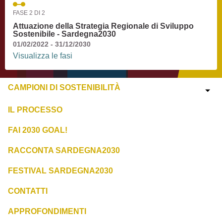
FASE 2 DI 2
Attuazione della Strategia Regionale di Sviluppo
Sostenibile - Sardegna2030
01/02/2022 - 31/12/2030
Visualizza le fasi
CAMPIONI DI SOSTENIBILITÀ
IL PROCESSO
FAI 2030 GOAL!
RACCONTA SARDEGNA2030
FESTIVAL SARDEGNA2030
CONTATTI
APPROFONDIMENTI