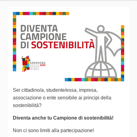
Sei cittadino/a, studente/essa, impresa,
associazione o ente sensibile ai principi della
sostenibilità?
Diventa anche tu Campione di sostenibilità!
Non ci sono limiti alla partecipazione!