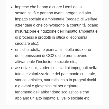
imprese che hanno a cuore i temi della
sostenibilità e portano avanti progetti ad alto
impatto sociale e ambientale (progetti di welfare
aziendale o che coinvolgono la comunità locale;
misurazione e riduzione dell’impatto ambientale
di processi e prodotti in ottica di economia
circolare etc.);
enti che adottano piani ai fini della riduzione
delle emissioni di CO2 o che promuovono
attivamente l’inclusione sociale etc.;
associazioni, studenti o cittadini impegnati nella
tutela e valorizzazione del patrimonio culturale,
storico, artistico, naturalistico o in progetti rivolti
a giovani e giovanissimi per arginare il
fenomeno dell’abbandono scolastico e che
abbiano un alto impatto a livello sociale etc.