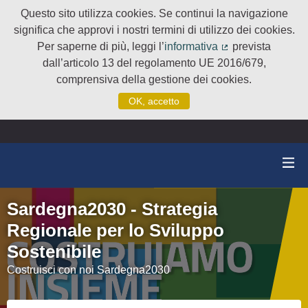
Questo sito utilizza cookies. Se continui la navigazione
significa che approvi i nostri termini di utilizzo dei cookies.
Per saperne di più, leggi l’
informativa
prevista
(Collegamento e
dall’articolo 13 del regolamento UE 2016/679,
comprensiva della gestione dei cookies.
OK, accetto
Sardegna2030 - Strategia
Regionale per lo Sviluppo
Sostenibile
Costruisci con noi Sardegna2030