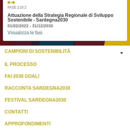
FASE 2 DI 2
Attuazione della Strategia Regionale di Sviluppo
Sostenibile - Sardegna2030
01/02/2022 - 31/12/2030
Visualizza le fasi
CAMPIONI DI SOSTENIBILITÀ
IL PROCESSO
FAI 2030 GOAL!
RACCONTA SARDEGNA2030
FESTIVAL SARDEGNA2030
CONTATTI
APPROFONDIMENTI