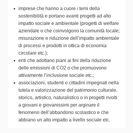
imprese che hanno a cuore i temi della
sostenibilità e portano avanti progetti ad alto
impatto sociale e ambientale (progetti di welfare
aziendale o che coinvolgono la comunità locale;
misurazione e riduzione dell’impatto ambientale
di processi e prodotti in ottica di economia
circolare etc.);
enti che adottano piani ai fini della riduzione
delle emissioni di CO2 o che promuovono
attivamente l’inclusione sociale etc.;
associazioni, studenti o cittadini impegnati nella
tutela e valorizzazione del patrimonio culturale,
storico, artistico, naturalistico o in progetti rivolti
a giovani e giovanissimi per arginare il
fenomeno dell’abbandono scolastico e che
abbiano un alto impatto a livello sociale etc.