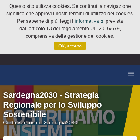
Questo sito utilizza cookies. Se continui la navigazione
significa che approvi i nostri termini di utilizzo dei cookies.
Per saperne di più, leggi l’
informativa
prevista
(Collegamento e
dall’articolo 13 del regolamento UE 2016/679,
comprensiva della gestione dei cookies.
OK, accetto
Sardegna2030 - Strategia
Regionale per lo Sviluppo
Sostenibile
Costruisci con noi Sardegna2030