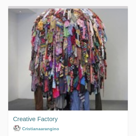
Creative Factory
Cristianaarangino