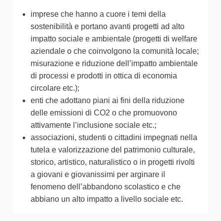
imprese che hanno a cuore i temi della
sostenibilità e portano avanti progetti ad alto
impatto sociale e ambientale (progetti di welfare
aziendale o che coinvolgono la comunità locale;
misurazione e riduzione dell’impatto ambientale
di processi e prodotti in ottica di economia
circolare etc.);
enti che adottano piani ai fini della riduzione
delle emissioni di CO2 o che promuovono
attivamente l’inclusione sociale etc.;
associazioni, studenti o cittadini impegnati nella
tutela e valorizzazione del patrimonio culturale,
storico, artistico, naturalistico o in progetti rivolti
a giovani e giovanissimi per arginare il
fenomeno dell’abbandono scolastico e che
abbiano un alto impatto a livello sociale etc.