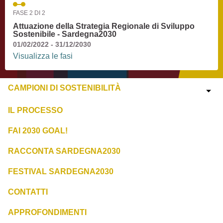
FASE 2 DI 2
Attuazione della Strategia Regionale di Sviluppo
Sostenibile - Sardegna2030
01/02/2022 - 31/12/2030
Visualizza le fasi
CAMPIONI DI SOSTENIBILITÀ
IL PROCESSO
FAI 2030 GOAL!
RACCONTA SARDEGNA2030
FESTIVAL SARDEGNA2030
CONTATTI
APPROFONDIMENTI