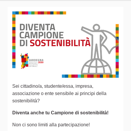
Sei cittadino/a, studente/essa, impresa,
associazione o ente sensibile ai principi della
sostenibilità?
Diventa anche tu Campione di sostenibilità!
Non ci sono limiti alla partecipazione!