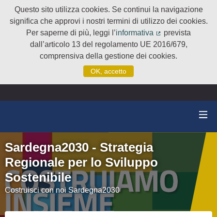
Questo sito utilizza cookies. Se continui la navigazione
significa che approvi i nostri termini di utilizzo dei cookies.
Per saperne di più, leggi l’
informativa
prevista
(Collegamento e
dall’articolo 13 del regolamento UE 2016/679,
comprensiva della gestione dei cookies.
OK, accetto
Sardegna2030 - Strategia
Regionale per lo Sviluppo
Sostenibile
Costruisci con noi Sardegna2030