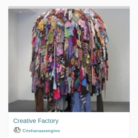
Creative Factory
Cristianaarangino