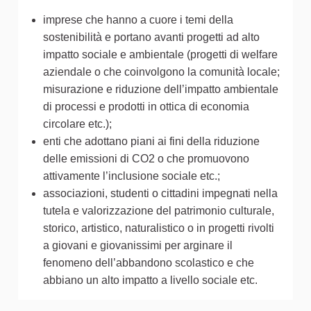
imprese che hanno a cuore i temi della
sostenibilità e portano avanti progetti ad alto
impatto sociale e ambientale (progetti di welfare
aziendale o che coinvolgono la comunità locale;
misurazione e riduzione dell’impatto ambientale
di processi e prodotti in ottica di economia
circolare etc.);
enti che adottano piani ai fini della riduzione
delle emissioni di CO2 o che promuovono
attivamente l’inclusione sociale etc.;
associazioni, studenti o cittadini impegnati nella
tutela e valorizzazione del patrimonio culturale,
storico, artistico, naturalistico o in progetti rivolti
a giovani e giovanissimi per arginare il
fenomeno dell’abbandono scolastico e che
abbiano un alto impatto a livello sociale etc.