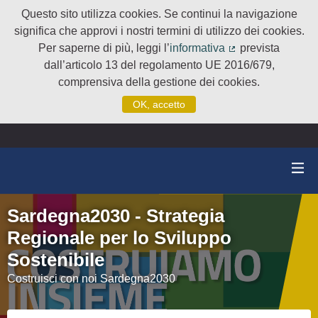
Questo sito utilizza cookies. Se continui la navigazione
significa che approvi i nostri termini di utilizzo dei cookies.
Per saperne di più, leggi l’
informativa
prevista
(Collegamento e
dall’articolo 13 del regolamento UE 2016/679,
comprensiva della gestione dei cookies.
OK, accetto
Sardegna2030 - Strategia
Regionale per lo Sviluppo
Sostenibile
Costruisci con noi Sardegna2030