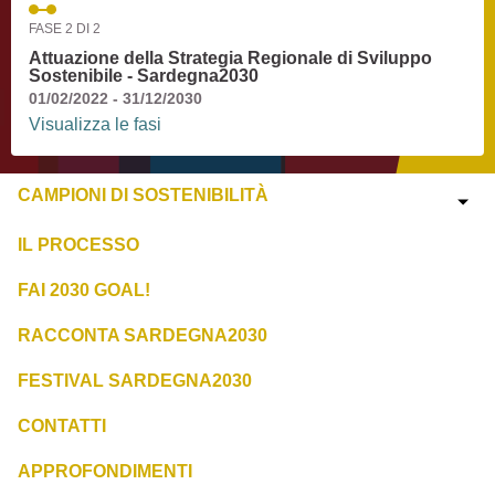
FASE 2 DI 2
Attuazione della Strategia Regionale di Sviluppo
Sostenibile - Sardegna2030
01/02/2022 - 31/12/2030
Visualizza le fasi
CAMPIONI DI SOSTENIBILITÀ
IL PROCESSO
FAI 2030 GOAL!
RACCONTA SARDEGNA2030
FESTIVAL SARDEGNA2030
CONTATTI
APPROFONDIMENTI