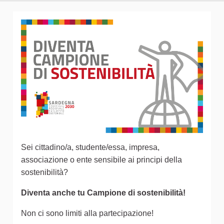
Sei cittadino/a, studente/essa, impresa,
associazione o ente sensibile ai principi della
sostenibilità?
Diventa anche tu Campione di sostenibilità!
Non ci sono limiti alla partecipazione!