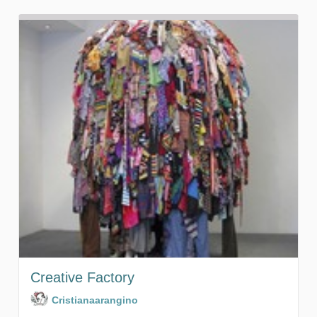
Creative Factory
Cristianaarangino