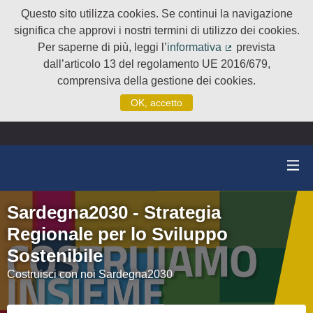
Questo sito utilizza cookies. Se continui la navigazione
significa che approvi i nostri termini di utilizzo dei cookies.
Per saperne di più, leggi l’
informativa
prevista
(Collegamento e
dall’articolo 13 del regolamento UE 2016/679,
comprensiva della gestione dei cookies.
OK, accetto
Sardegna2030 - Strategia
Regionale per lo Sviluppo
Sostenibile
Costruisci con noi Sardegna2030