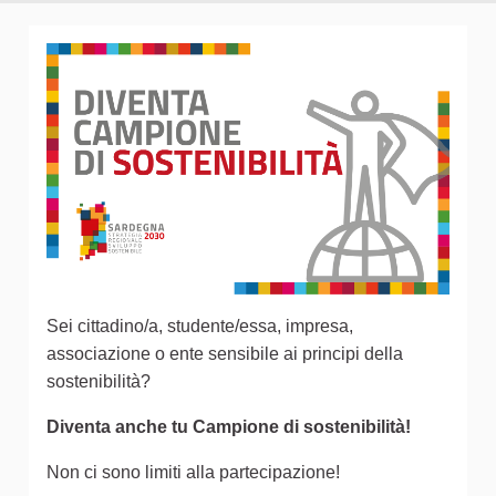
Sei cittadino/a, studente/essa, impresa,
associazione o ente sensibile ai principi della
sostenibilità?
Diventa anche tu Campione di sostenibilità!
Non ci sono limiti alla partecipazione!