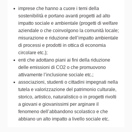
imprese che hanno a cuore i temi della
sostenibilità e portano avanti progetti ad alto
impatto sociale e ambientale (progetti di welfare
aziendale o che coinvolgono la comunità locale;
misurazione e riduzione dell’impatto ambientale
di processi e prodotti in ottica di economia
circolare etc.);
enti che adottano piani ai fini della riduzione
delle emissioni di CO2 o che promuovono
attivamente l’inclusione sociale etc.;
associazioni, studenti o cittadini impegnati nella
tutela e valorizzazione del patrimonio culturale,
storico, artistico, naturalistico o in progetti rivolti
a giovani e giovanissimi per arginare il
fenomeno dell’abbandono scolastico e che
abbiano un alto impatto a livello sociale etc.