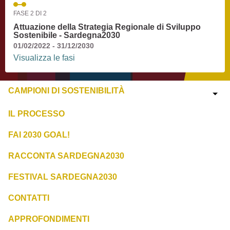
FASE 2 DI 2
Attuazione della Strategia Regionale di Sviluppo
Sostenibile - Sardegna2030
01/02/2022 - 31/12/2030
Visualizza le fasi
CAMPIONI DI SOSTENIBILITÀ
IL PROCESSO
FAI 2030 GOAL!
RACCONTA SARDEGNA2030
FESTIVAL SARDEGNA2030
CONTATTI
APPROFONDIMENTI