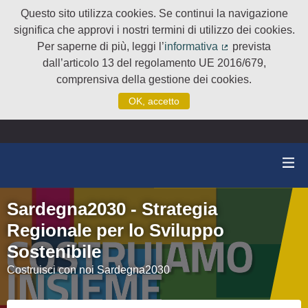
Questo sito utilizza cookies. Se continui la navigazione
significa che approvi i nostri termini di utilizzo dei cookies.
Per saperne di più, leggi l’
informativa
prevista
(Collegamento e
dall’articolo 13 del regolamento UE 2016/679,
comprensiva della gestione dei cookies.
OK, accetto
Sardegna2030 - Strategia
Regionale per lo Sviluppo
Sostenibile
Costruisci con noi Sardegna2030