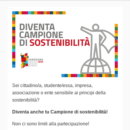
Sei cittadino/a, studente/essa, impresa,
associazione o ente sensibile ai principi della
sostenibilità?
Diventa anche tu Campione di sostenibilità!
Non ci sono limiti alla partecipazione!