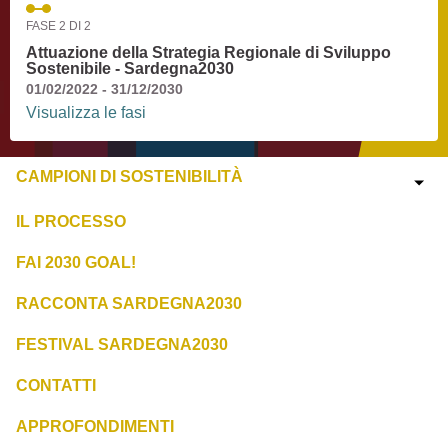
FASE 2 DI 2
Attuazione della Strategia Regionale di Sviluppo
Sostenibile - Sardegna2030
01/02/2022 - 31/12/2030
Visualizza le fasi
CAMPIONI DI SOSTENIBILITÀ
IL PROCESSO
FAI 2030 GOAL!
RACCONTA SARDEGNA2030
FESTIVAL SARDEGNA2030
CONTATTI
APPROFONDIMENTI