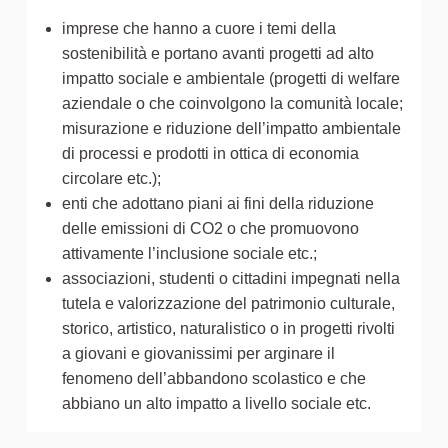
imprese che hanno a cuore i temi della
sostenibilità e portano avanti progetti ad alto
impatto sociale e ambientale (progetti di welfare
aziendale o che coinvolgono la comunità locale;
misurazione e riduzione dell’impatto ambientale
di processi e prodotti in ottica di economia
circolare etc.);
enti che adottano piani ai fini della riduzione
delle emissioni di CO2 o che promuovono
attivamente l’inclusione sociale etc.;
associazioni, studenti o cittadini impegnati nella
tutela e valorizzazione del patrimonio culturale,
storico, artistico, naturalistico o in progetti rivolti
a giovani e giovanissimi per arginare il
fenomeno dell’abbandono scolastico e che
abbiano un alto impatto a livello sociale etc.