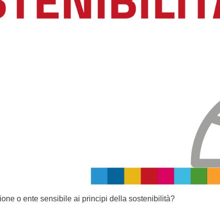
one o ente sensibile ai principi della sostenibilità?