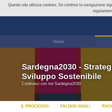
Questo sito utilizza cookies. Se continui la navigazione signi
regolament
Home
Sardegna2030 - Strateg
Sviluppo Sostenibile
Costruisci con noi Sardegna2030
IL PROCESSO
FAI 2030 GOAL!
RAC