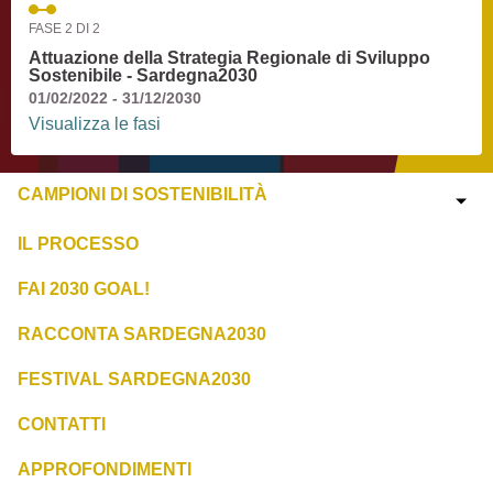
FASE 2 DI 2
Attuazione della Strategia Regionale di Sviluppo
Sostenibile - Sardegna2030
01/02/2022 - 31/12/2030
Visualizza le fasi
CAMPIONI DI SOSTENIBILITÀ
IL PROCESSO
FAI 2030 GOAL!
RACCONTA SARDEGNA2030
FESTIVAL SARDEGNA2030
CONTATTI
APPROFONDIMENTI