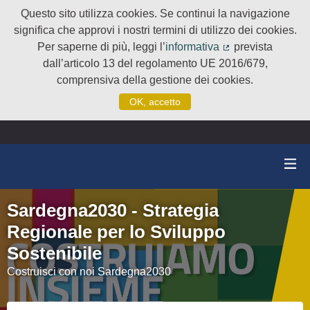
Questo sito utilizza cookies. Se continui la navigazione
significa che approvi i nostri termini di utilizzo dei cookies.
Per saperne di più, leggi l’
informativa
prevista
(Collegamento e
dall’articolo 13 del regolamento UE 2016/679,
comprensiva della gestione dei cookies.
OK, accetto
Sardegna2030 - Strategia
Regionale per lo Sviluppo
Sostenibile
Costruisci con noi Sardegna2030