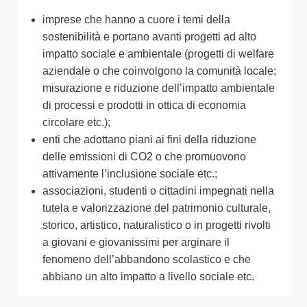
imprese che hanno a cuore i temi della
sostenibilità e portano avanti progetti ad alto
impatto sociale e ambientale (progetti di welfare
aziendale o che coinvolgono la comunità locale;
misurazione e riduzione dell’impatto ambientale
di processi e prodotti in ottica di economia
circolare etc.);
enti che adottano piani ai fini della riduzione
delle emissioni di CO2 o che promuovono
attivamente l’inclusione sociale etc.;
associazioni, studenti o cittadini impegnati nella
tutela e valorizzazione del patrimonio culturale,
storico, artistico, naturalistico o in progetti rivolti
a giovani e giovanissimi per arginare il
fenomeno dell’abbandono scolastico e che
abbiano un alto impatto a livello sociale etc.