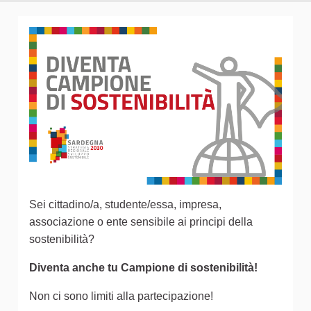
Sei cittadino/a, studente/essa, impresa,
associazione o ente sensibile ai principi della
sostenibilità?
Diventa anche tu Campione di sostenibilità!
Non ci sono limiti alla partecipazione!