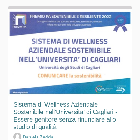
Sistema di Wellness Aziendale
Sostenibile nell’Universita’ di Cagliari -
Essere genitore senza rinunciare allo
studio di qualità
Daniela Zedda