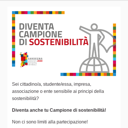
Sei cittadino/a, studente/essa, impresa,
associazione o ente sensibile ai principi della
sostenibilità?
Diventa anche tu Campione di sostenibilità!
Non ci sono limiti alla partecipazione!