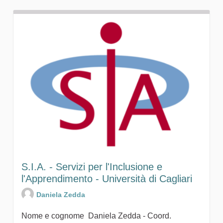
S.I.A. - Servizi per l'Inclusione e
l'Apprendimento - Università di Cagliari
Daniela Zedda
Nome e cognome Daniela Zedda - Coord.