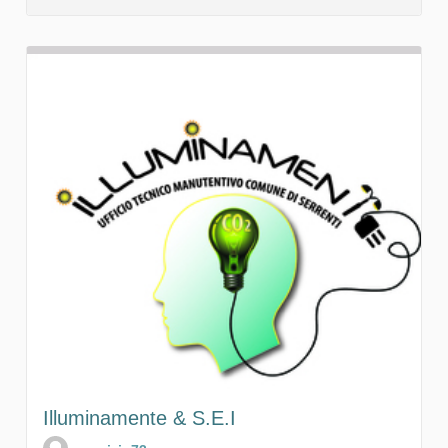
Illuminamente & S.E.I