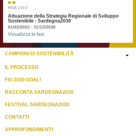
FASE 2 DI 2
Attuazione della Strategia Regionale di Sviluppo
Sostenibile - Sardegna2030
01/02/2022 - 31/12/2030
Visualizza le fasi
CAMPIONI DI SOSTENIBILITÀ
IL PROCESSO
FAI 2030 GOAL!
RACCONTA SARDEGNA2030
FESTIVAL SARDEGNA2030
CONTATTI
APPROFONDIMENTI