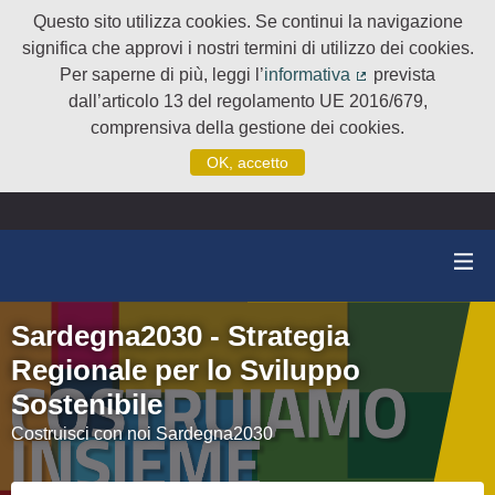
Questo sito utilizza cookies. Se continui la navigazione
significa che approvi i nostri termini di utilizzo dei cookies.
Per saperne di più, leggi l’
informativa
prevista
(Collegamento e
dall’articolo 13 del regolamento UE 2016/679,
comprensiva della gestione dei cookies.
OK, accetto
Sardegna2030 - Strategia
Regionale per lo Sviluppo
Sostenibile
Costruisci con noi Sardegna2030