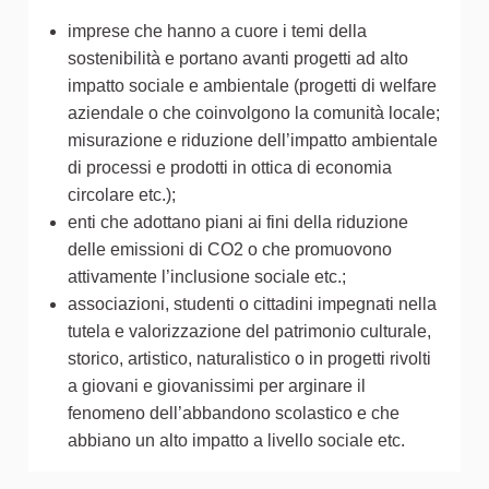
imprese che hanno a cuore i temi della
sostenibilità e portano avanti progetti ad alto
impatto sociale e ambientale (progetti di welfare
aziendale o che coinvolgono la comunità locale;
misurazione e riduzione dell’impatto ambientale
di processi e prodotti in ottica di economia
circolare etc.);
enti che adottano piani ai fini della riduzione
delle emissioni di CO2 o che promuovono
attivamente l’inclusione sociale etc.;
associazioni, studenti o cittadini impegnati nella
tutela e valorizzazione del patrimonio culturale,
storico, artistico, naturalistico o in progetti rivolti
a giovani e giovanissimi per arginare il
fenomeno dell’abbandono scolastico e che
abbiano un alto impatto a livello sociale etc.