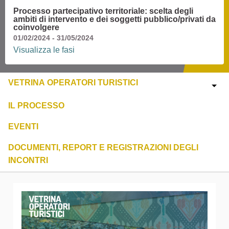
Processo partecipativo territoriale: scelta degli
ambiti di intervento e dei soggetti pubblico/privati da
coinvolgere
01/02/2024 - 31/05/2024
Visualizza le fasi
VETRINA OPERATORI TURISTICI
IL PROCESSO
EVENTI
DOCUMENTI, REPORT E REGISTRAZIONI DEGLI
INCONTRI