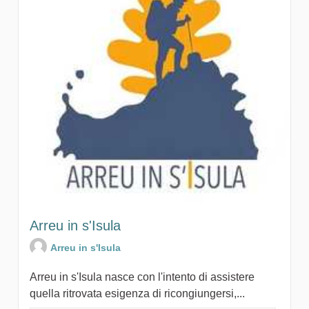
Arreu in s'Isula
Arreu in s'Isula
Arreu in s'Isula nasce con l'intento di assistere
quella ritrovata esigenza di ricongiungersi,...