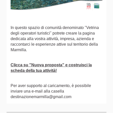
In questo spazio di comunità denominato "Vetrina
degli operatori turistici" potrete creare la pagina
dedicata alla vostra attività, impresa, azienda e
raccontarci le esperienze attive sul territorio della
Marmilla.
Clicca su "Nuova proposta" e costruisci la
scheda della tua attività!
Per aver supporto al caricamento, è possibile
inviare una e-mail alla casella
destinazionemarmilla@gmail.com