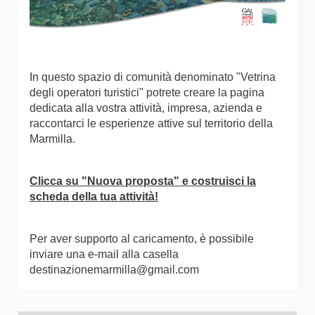
In questo spazio di comunità denominato "Vetrina
degli operatori turistici" potrete creare la pagina
dedicata alla vostra attività, impresa, azienda e
raccontarci le esperienze attive sul territorio della
Marmilla.
Clicca su "Nuova proposta" e costruisci la
scheda della tua attività!
Per aver supporto al caricamento, è possibile
inviare una e-mail alla casella
destinazionemarmilla@gmail.com