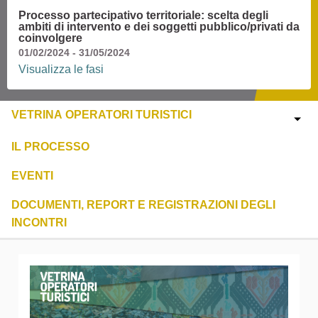
Processo partecipativo territoriale: scelta degli
ambiti di intervento e dei soggetti pubblico/privati da
coinvolgere
01/02/2024 - 31/05/2024
Visualizza le fasi
VETRINA OPERATORI TURISTICI
IL PROCESSO
EVENTI
DOCUMENTI, REPORT E REGISTRAZIONI DEGLI
INCONTRI