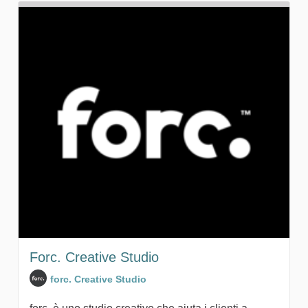
Forc. Creative Studio
forc. Creative Studio