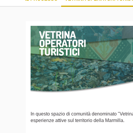
In questo spazio di comunità denominato "Vetrina d
esperienze attive sul territorio della Marmilla.