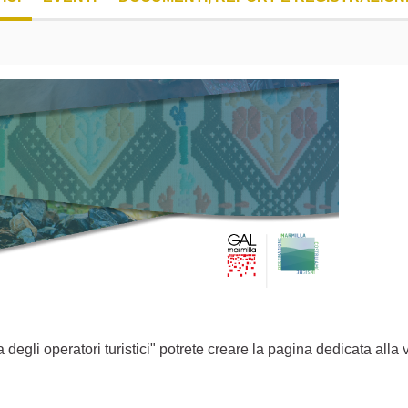
egli operatori turistici" potrete creare la pagina dedicata alla v