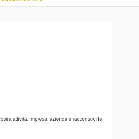
ostra attività, impresa, azienda e raccontarci le