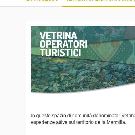
In questo spazio di comunità denominato "Vetrina d
esperienze attive sul territorio della Marmilla.