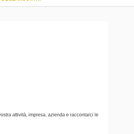
ostra attività, impresa, azienda e raccontarci le