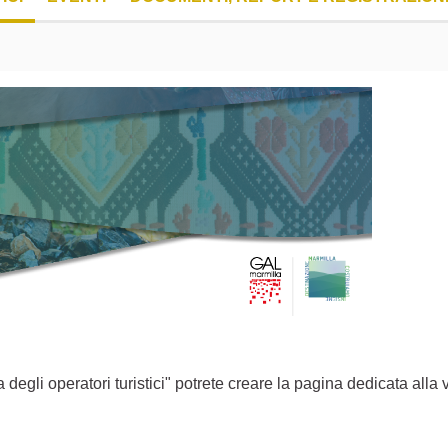
egli operatori turistici" potrete creare la pagina dedicata alla v