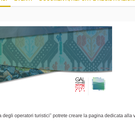
egli operatori turistici" potrete creare la pagina dedicata alla v