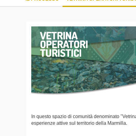
In questo spazio di comunità denominato "Vetrina d
esperienze attive sul territorio della Marmilla.