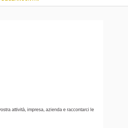
ostra attività, impresa, azienda e raccontarci le