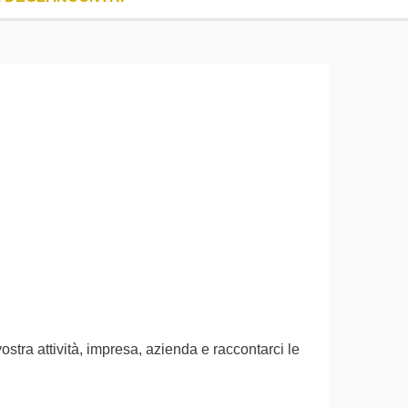
ostra attività, impresa, azienda e raccontarci le