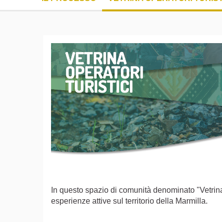
In questo spazio di comunità denominato "Vetrina d
esperienze attive sul territorio della Marmilla.