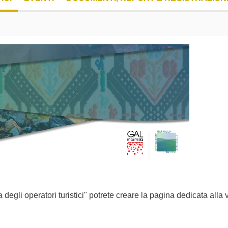
egli operatori turistici" potrete creare la pagina dedicata alla v