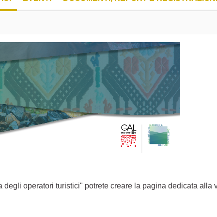
egli operatori turistici" potrete creare la pagina dedicata alla v