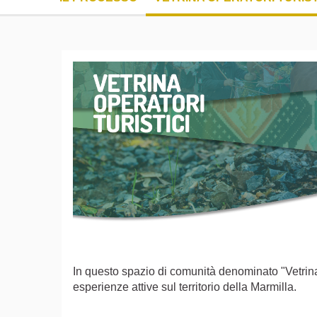
In questo spazio di comunità denominato "Vetrina d
esperienze attive sul territorio della Marmilla.