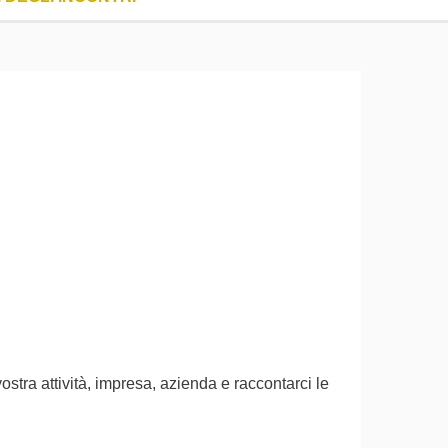
ostra attività, impresa, azienda e raccontarci le