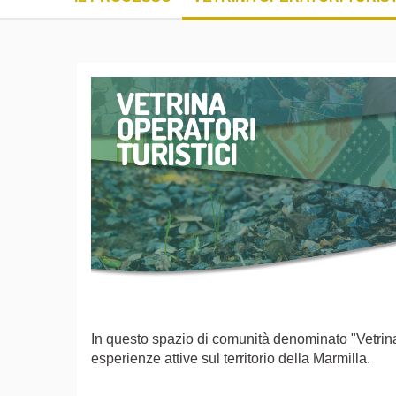
In questo spazio di comunità denominato "Vetrina d
esperienze attive sul territorio della Marmilla.