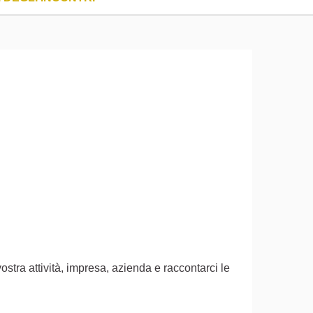
ostra attività, impresa, azienda e raccontarci le