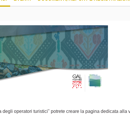
egli operatori turistici" potrete creare la pagina dedicata alla v