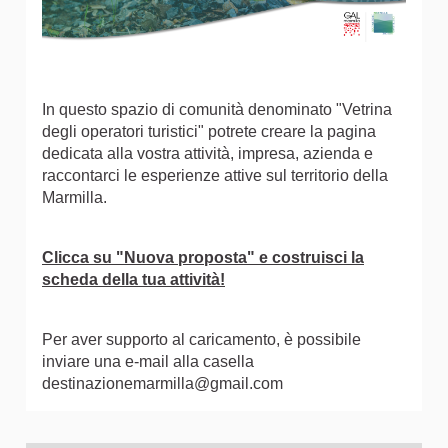
In questo spazio di comunità denominato "Vetrina
degli operatori turistici" potrete creare la pagina
dedicata alla vostra attività, impresa, azienda e
raccontarci le esperienze attive sul territorio della
Marmilla.
Clicca su "Nuova proposta" e costruisci la
scheda della tua attività!
Per aver supporto al caricamento, è possibile
inviare una e-mail alla casella
destinazionemarmilla@gmail.com