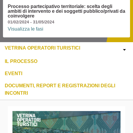
Processo partecipativo territoriale: scelta degli
ambiti di intervento e dei soggetti pubblico/privati da
coinvolgere
01/02/2024 - 31/05/2024
Visualizza le fasi
VETRINA OPERATORI TURISTICI
IL PROCESSO
EVENTI
DOCUMENTI, REPORT E REGISTRAZIONI DEGLI
INCONTRI