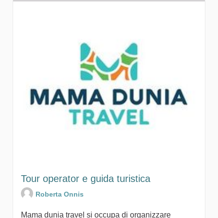
Tour operator e guida turistica
Roberta Onnis
Mama dunia travel si occupa di organizzare