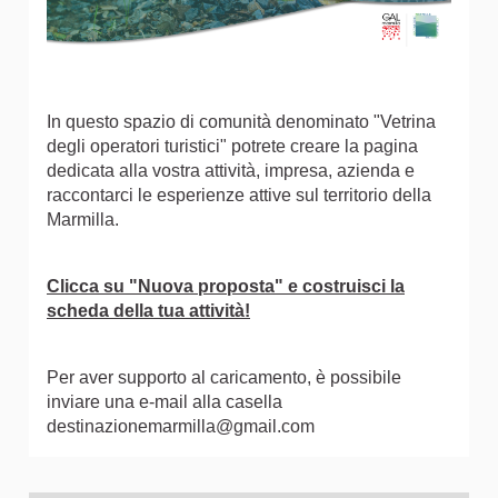
In questo spazio di comunità denominato "Vetrina
degli operatori turistici" potrete creare la pagina
dedicata alla vostra attività, impresa, azienda e
raccontarci le esperienze attive sul territorio della
Marmilla.
Clicca su "Nuova proposta" e costruisci la
scheda della tua attività!
Per aver supporto al caricamento, è possibile
inviare una e-mail alla casella
destinazionemarmilla@gmail.com