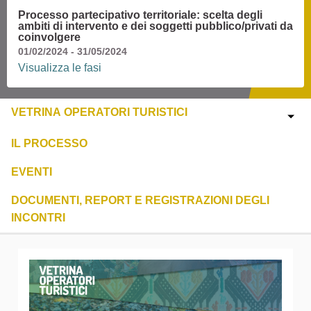
Processo partecipativo territoriale: scelta degli
ambiti di intervento e dei soggetti pubblico/privati da
coinvolgere
01/02/2024 - 31/05/2024
Visualizza le fasi
VETRINA OPERATORI TURISTICI
IL PROCESSO
EVENTI
DOCUMENTI, REPORT E REGISTRAZIONI DEGLI
INCONTRI