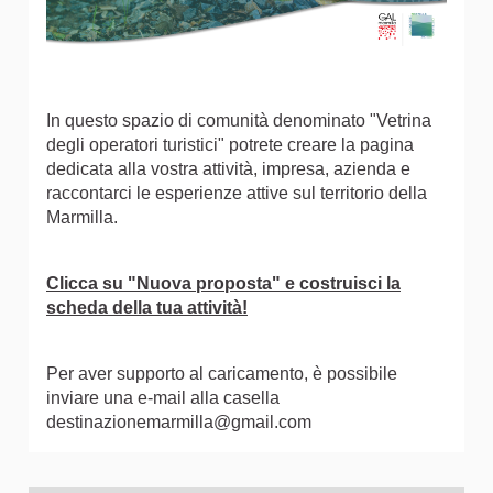
In questo spazio di comunità denominato "Vetrina
degli operatori turistici" potrete creare la pagina
dedicata alla vostra attività, impresa, azienda e
raccontarci le esperienze attive sul territorio della
Marmilla.
Clicca su "Nuova proposta" e costruisci la
scheda della tua attività!
Per aver supporto al caricamento, è possibile
inviare una e-mail alla casella
destinazionemarmilla@gmail.com