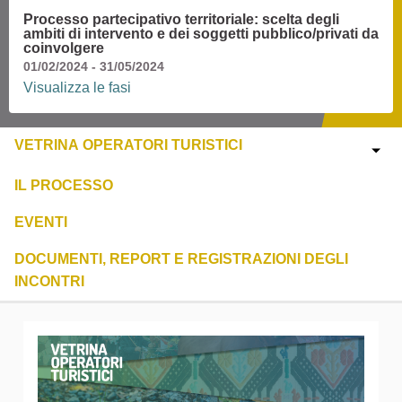
Processo partecipativo territoriale: scelta degli
ambiti di intervento e dei soggetti pubblico/privati da
coinvolgere
01/02/2024 - 31/05/2024
Visualizza le fasi
VETRINA OPERATORI TURISTICI
IL PROCESSO
EVENTI
DOCUMENTI, REPORT E REGISTRAZIONI DEGLI
INCONTRI