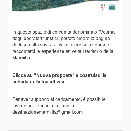
In questo spazio di comunità denominato "Vetrina
degli operatori turistici" potrete creare la pagina
dedicata alla vostra attività, impresa, azienda e
raccontarci le esperienze attive sul territorio della
Marmilla.
Clicca su "Nuova proposta" e costruisci la
scheda della tua attività!
Per aver supporto al caricamento, è possibile
inviare una e-mail alla casella
destinazionemarmilla@gmail.com