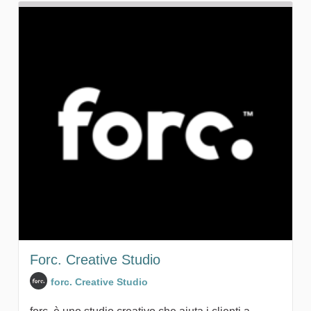
Forc. Creative Studio
forc. Creative Studio