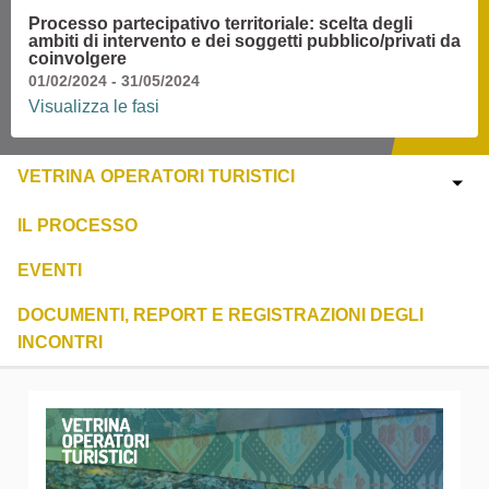
Processo partecipativo territoriale: scelta degli
ambiti di intervento e dei soggetti pubblico/privati da
coinvolgere
01/02/2024 - 31/05/2024
Visualizza le fasi
VETRINA OPERATORI TURISTICI
IL PROCESSO
EVENTI
DOCUMENTI, REPORT E REGISTRAZIONI DEGLI
INCONTRI