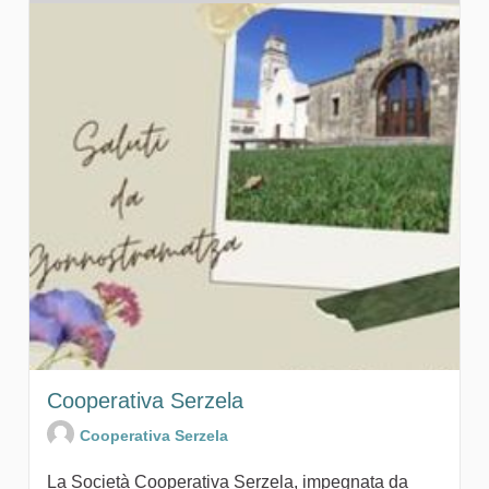
Cooperativa Serzela
Cooperativa Serzela
La Società Cooperativa Serzela, impegnata da