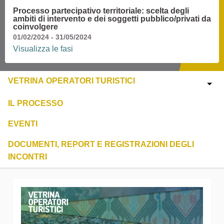
Processo partecipativo territoriale: scelta degli
ambiti di intervento e dei soggetti pubblico/privati da
coinvolgere
01/02/2024 - 31/05/2024
Visualizza le fasi
VETRINA OPERATORI TURISTICI
IL PROCESSO
EVENTI
DOCUMENTI, REPORT E REGISTRAZIONI DEGLI
INCONTRI