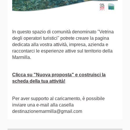
In questo spazio di comunità denominato "Vetrina
degli operatori turistici" potrete creare la pagina
dedicata alla vostra attività, impresa, azienda e
raccontarci le esperienze attive sul territorio della
Marmilla.
Clicca su "Nuova proposta" e costruisci la
scheda della tua attività!
Per aver supporto al caricamento, è possibile
inviare una e-mail alla casella
destinazionemarmilla@gmail.com