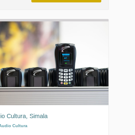
io Cultura, Simala
Audio Cultura