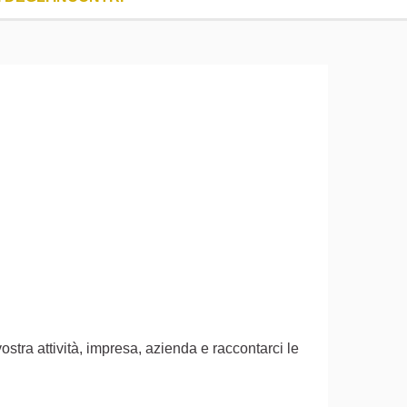
ostra attività, impresa, azienda e raccontarci le