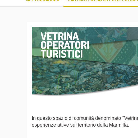
In questo spazio di comunità denominato "Vetrina d
esperienze attive sul territorio della Marmilla.