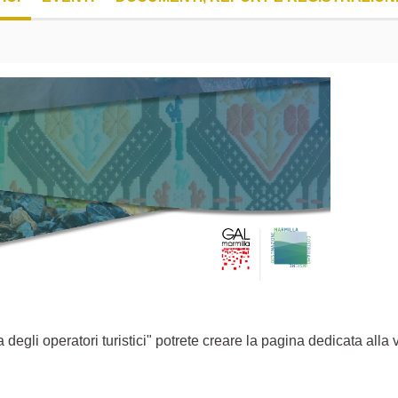
egli operatori turistici" potrete creare la pagina dedicata alla v